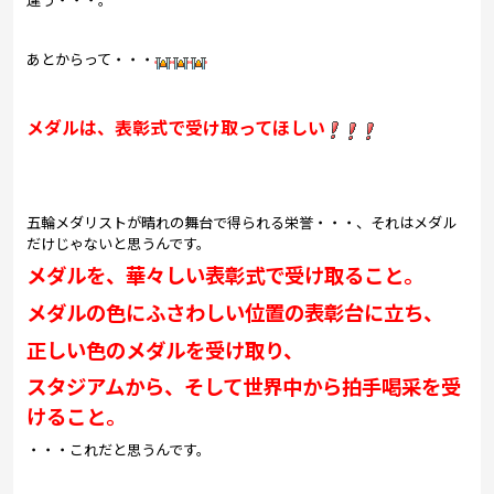
あとからって・・・
メダルは、表彰式で受け取ってほしい
五輪メダリストが晴れの舞台で得られる栄誉・・・、それはメダル
だけじゃないと思うんです。
メダルを、華々しい表彰式で受け取ること。
メダルの色にふさわしい位置の表彰台に立ち、
正しい色のメダルを受け取り、
スタジアムから、そして世界中から拍手喝采を受
けること。
・・・これだと思うんです。