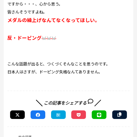
ですから・・・、心から思う。
皆さんそうですよね。
メダルの繰上げなんてなくなってほしい。
反・ドーピング
こんな話題が出ると、つくづくそんなことを思うのです。
日本人はさすが、ドーピング失格なんてありません。
この記事をシェアする
前の記事