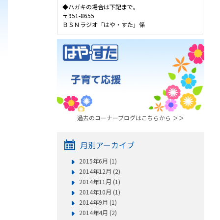
◆ハガキの場合は下記まで。
〒951-8655
ＢＳＮラジオ「はや・すた」係
過去のコーナーブログはこちらから ＞＞
月別アーカイブ
2015年6月 (1)
2014年12月 (2)
2014年11月 (1)
2014年10月 (1)
2014年9月 (1)
2014年4月 (2)