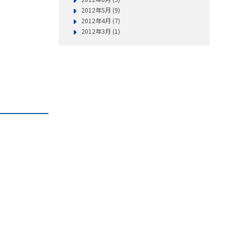
2012年5月 (9)
2012年4月 (7)
2012年3月 (1)