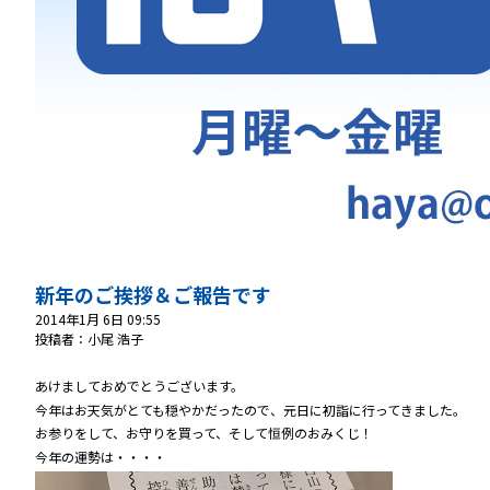
新年のご挨拶＆ご報告です
2014年1月 6日 09:55
投稿者：小尾 浩子
あけましておめでとうございます。
今年はお天気がとても穏やかだったので、元日に初詣に行ってきました。
お参りをして、お守りを買って、そして恒例のおみくじ！
今年の運勢は・・・・