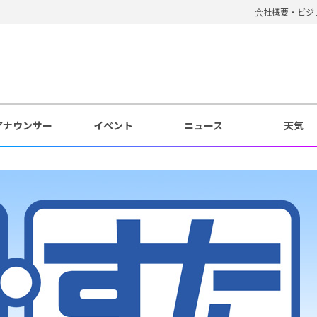
会社概要・ビジ
アナウンサー
イベント
ニュース
天気