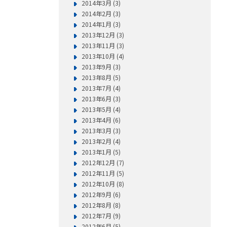
2014年3月 (3)
2014年2月 (3)
2014年1月 (3)
2013年12月 (3)
2013年11月 (3)
2013年10月 (4)
2013年9月 (3)
2013年8月 (5)
2013年7月 (4)
2013年6月 (3)
2013年5月 (4)
2013年4月 (6)
2013年3月 (3)
2013年2月 (4)
2013年1月 (5)
2012年12月 (7)
2012年11月 (5)
2012年10月 (8)
2012年9月 (6)
2012年8月 (8)
2012年7月 (9)
2012年6月 (5)