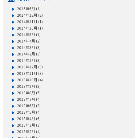
2015年6月 (1)
2014年12月 (2)
2014年11月 (1)
2014年10月 (1)
2014年9月 (1)
2014年4月 (2)
2014年3月 (3)
2014年2月 (3)
2014年1月 (3)
2013年12月 (3)
2013年11月 (3)
2013年10月 (4)
2013年9月 (3)
2013年8月 (5)
2013年7月 (4)
2013年6月 (3)
2013年5月 (4)
2013年4月 (6)
2013年3月 (3)
2013年2月 (4)
2013年1月 (5)