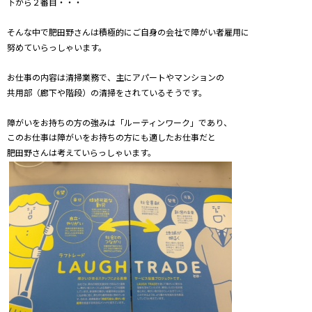
下から２番目・・・
そんな中で肥田野さんは積極的にご自身の会社で障がい者雇用に
努めていらっしゃいます。
お仕事の内容は清掃業務で、主にアパートやマンションの
共用部（廊下や階段）の清掃をされているそうです。
障がいをお持ちの方の強みは「ルーティンワーク」であり、
このお仕事は障がいをお持ちの方にも適したお仕事だと
肥田野さんは考えていらっしゃいます。