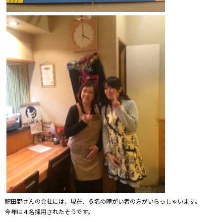
肥田野さんの会社には、現在、６名の障がい者の方がいらっしゃいます。
今年は４名採用されたそうです。