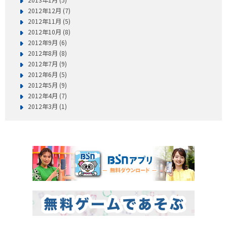
2012年12月 (7)
2012年11月 (5)
2012年10月 (8)
2012年9月 (6)
2012年8月 (8)
2012年7月 (9)
2012年6月 (5)
2012年5月 (9)
2012年4月 (7)
2012年3月 (1)