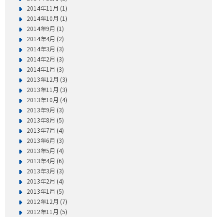
2014年11月 (1)
2014年10月 (1)
2014年9月 (1)
2014年4月 (2)
2014年3月 (3)
2014年2月 (3)
2014年1月 (3)
2013年12月 (3)
2013年11月 (3)
2013年10月 (4)
2013年9月 (3)
2013年8月 (5)
2013年7月 (4)
2013年6月 (3)
2013年5月 (4)
2013年4月 (6)
2013年3月 (3)
2013年2月 (4)
2013年1月 (5)
2012年12月 (7)
2012年11月 (5)