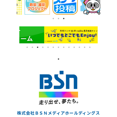
株式会社ＢＳＮメディアホールディングス