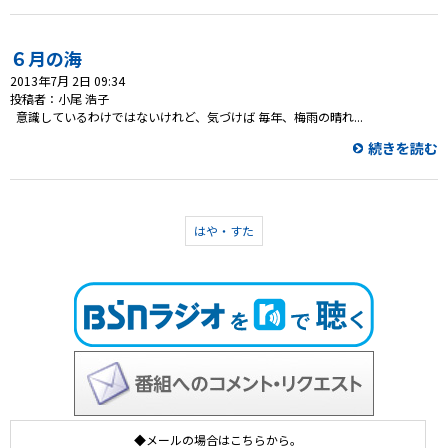
６月の海
2013年7月 2日 09:34
投稿者：小尾 浩子
意識しているわけではないけれど、気づけば 毎年、梅雨の晴れ...
続きを読む
はや・すた
◆メールの場合はこちらから。