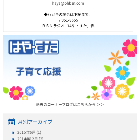
haya@ohbsn.com
◆ハガキの場合は下記まで。
〒951-8655
ＢＳＮラジオ「はや・すた」係
過去のコーナーブログはこちらから ＞＞
月別アーカイブ
2015年6月 (1)
2014年12月 (2)