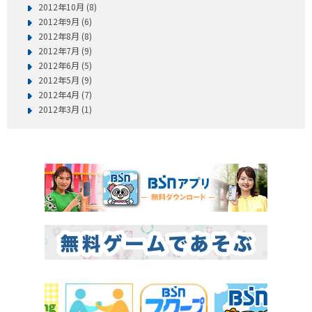
2012年10月 (8)
2012年9月 (6)
2012年8月 (8)
2012年7月 (9)
2012年6月 (5)
2012年5月 (9)
2012年4月 (7)
2012年3月 (1)