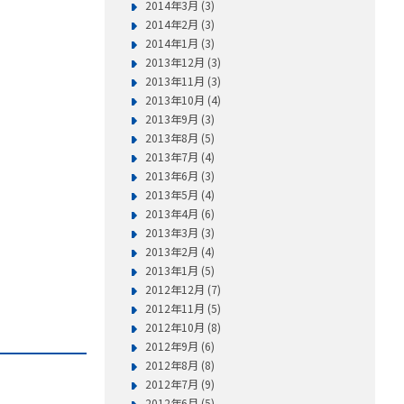
2014年3月 (3)
2014年2月 (3)
2014年1月 (3)
2013年12月 (3)
2013年11月 (3)
2013年10月 (4)
2013年9月 (3)
2013年8月 (5)
2013年7月 (4)
2013年6月 (3)
2013年5月 (4)
2013年4月 (6)
2013年3月 (3)
2013年2月 (4)
2013年1月 (5)
2012年12月 (7)
2012年11月 (5)
2012年10月 (8)
2012年9月 (6)
2012年8月 (8)
2012年7月 (9)
2012年6月 (5)