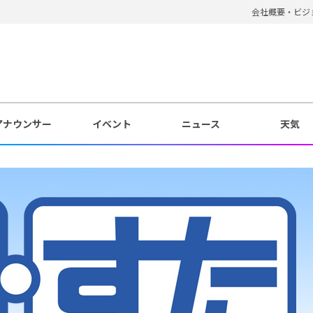
会社概要・ビジ
アナウンサー
イベント
ニュース
天気