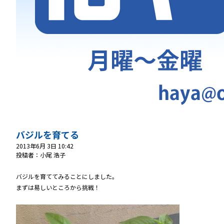
バジルを育てる
2013年6月 3日 10:42
投稿者：小尾 浩子
バジルを育ててみることにしました。
まずは易しいところから挑戦！