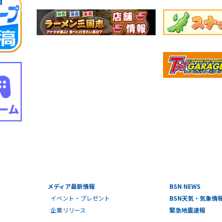
メディア最新情報
BSN NEWS
イベント・プレゼント
BSN天気・気象情
企業リリース
緊急地震速報