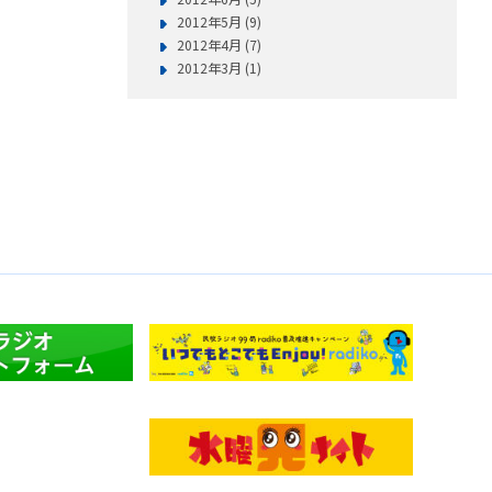
2012年5月 (9)
2012年4月 (7)
2012年3月 (1)