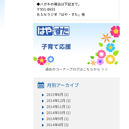
◆ハガキの場合は下記まで。
〒951-8655
ＢＳＮラジオ「はや・すた」係
過去のコーナーブログはこちらから ＞＞
月別アーカイブ
2015年6月 (1)
2014年12月 (2)
2014年11月 (1)
2014年10月 (1)
2014年9月 (1)
2014年4月 (2)