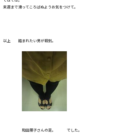
来週まで滑ってころばぬようお気をつけて。
以上 踏まれたい男が殺到。
和田朋子さんの足。 でした。