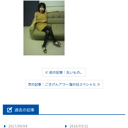
≪ 前の記事：丸いもの。
次の記事：ごきげんアワー海の日スペシャル ≫
過去の記事
2017/09/04
2016/03/21