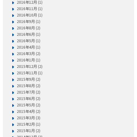
2016年12月 (1)
2016年11月 (1)
2016年10月 (1)
2016年9月 (1)
2016年8月 (2)
2016年6月 (1)
2016年5月 (1)
2016年4月 (1)
2016年3月 (2)
2016年1月 (1)
2015年12月 (2)
2015年11月 (1)
2015年9月 (2)
2015年8月 (2)
2015年7月 (2)
2015年6月 (2)
2015年5月 (2)
2015年4月 (2)
2015年3月 (3)
2015年2月 (1)
2015年1月 (2)
2014年12月 (2)