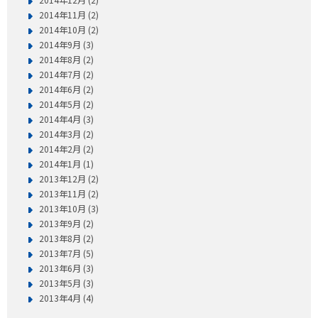
2014年11月 (2)
2014年10月 (2)
2014年9月 (3)
2014年8月 (2)
2014年7月 (2)
2014年6月 (2)
2014年5月 (2)
2014年4月 (3)
2014年3月 (2)
2014年2月 (2)
2014年1月 (1)
2013年12月 (2)
2013年11月 (2)
2013年10月 (3)
2013年9月 (2)
2013年8月 (2)
2013年7月 (5)
2013年6月 (3)
2013年5月 (3)
2013年4月 (4)