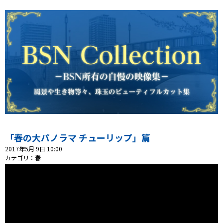
「春の大パノラマ チューリップ」篇
2017年5月 9日 10:00
カテゴリ：春