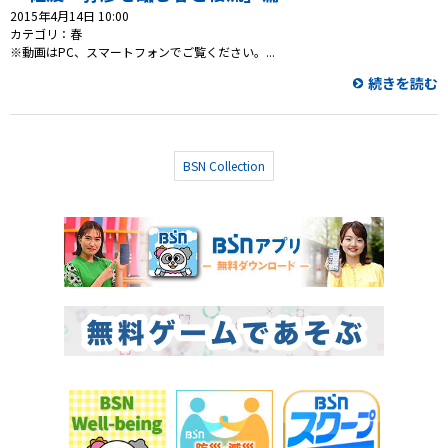
2015年4月14日 10:00
カテゴリ：春
※動画はPC、スマートフォンでご覧ください。...
続きを読む
BSN Collection