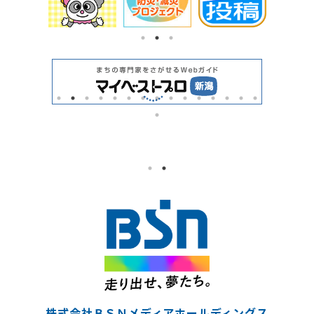
株式会社ＢＳＮメディアホールディングス