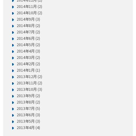
2014年11月 (2)
2014年10月 (2)
2014年9月 (3)
2014年8月 (2)
2014年7月 (2)
2014年6月 (2)
2014年5月 (2)
2014年4月 (3)
2014年3月 (2)
2014年2月 (2)
2014年1月 (1)
2013年12月 (2)
2013年11月 (2)
2013年10月 (3)
2013年9月 (2)
2013年8月 (2)
2013年7月 (5)
2013年6月 (3)
2013年5月 (3)
2013年4月 (4)