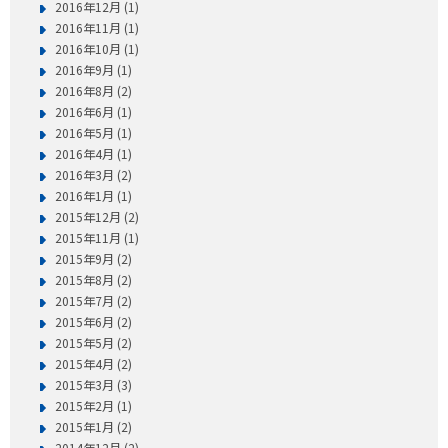
2016年12月 (1)
2016年11月 (1)
2016年10月 (1)
2016年9月 (1)
2016年8月 (2)
2016年6月 (1)
2016年5月 (1)
2016年4月 (1)
2016年3月 (2)
2016年1月 (1)
2015年12月 (2)
2015年11月 (1)
2015年9月 (2)
2015年8月 (2)
2015年7月 (2)
2015年6月 (2)
2015年5月 (2)
2015年4月 (2)
2015年3月 (3)
2015年2月 (1)
2015年1月 (2)
2014年12月 (2)