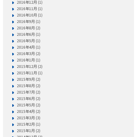
2016年12月 (1)
2016年11月 (1)
2016年10月 (1)
2016年9月 (1)
2016年8月 (2)
2016年6月 (1)
2016年5月 (1)
2016年4月 (1)
2016年3月 (2)
2016年1月 (1)
2015年12月 (2)
2015年11月 (1)
2015年9月 (2)
2015年8月 (2)
2015年7月 (2)
2015年6月 (2)
2015年5月 (2)
2015年4月 (2)
2015年3月 (3)
2015年2月 (1)
2015年1月 (2)
2014年12月 (2)