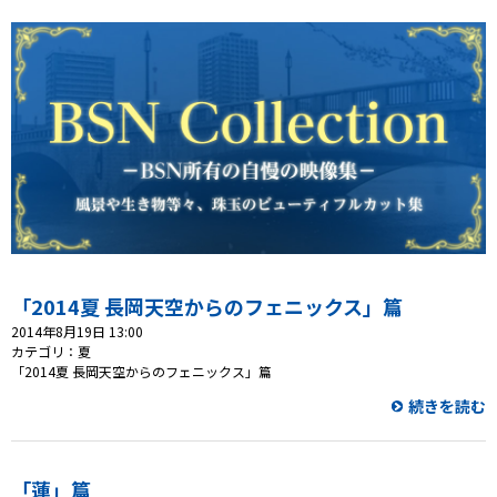
「2014夏 長岡天空からのフェニックス」篇
2014年8月19日 13:00
カテゴリ：夏
「2014夏 長岡天空からのフェニックス」篇
続きを読む
「蓮」篇