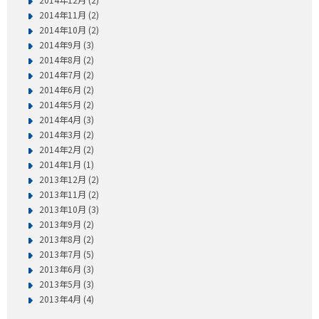
2014年11月 (2)
2014年10月 (2)
2014年9月 (3)
2014年8月 (2)
2014年7月 (2)
2014年6月 (2)
2014年5月 (2)
2014年4月 (3)
2014年3月 (2)
2014年2月 (2)
2014年1月 (1)
2013年12月 (2)
2013年11月 (2)
2013年10月 (3)
2013年9月 (2)
2013年8月 (2)
2013年7月 (5)
2013年6月 (3)
2013年5月 (3)
2013年4月 (4)