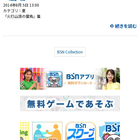
2014年8月 5日 13:00
カテゴリ：夏
「火打山頂の雷鳥」篇
続きを読む
BSN Collection