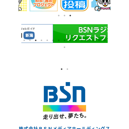
株式会社ＢＳＮメディアホールディングス