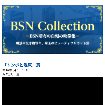
「トンボと湿原」篇
2016年8月 9日 10:00
カテゴリ：夏