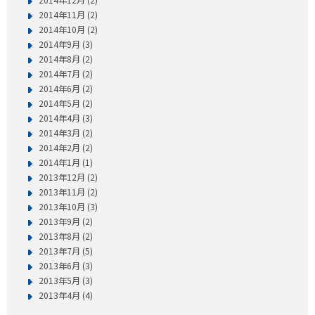
2014年11月 (2)
2014年10月 (2)
2014年9月 (3)
2014年8月 (2)
2014年7月 (2)
2014年6月 (2)
2014年5月 (2)
2014年4月 (3)
2014年3月 (2)
2014年2月 (2)
2014年1月 (1)
2013年12月 (2)
2013年11月 (2)
2013年10月 (3)
2013年9月 (2)
2013年8月 (2)
2013年7月 (5)
2013年6月 (3)
2013年5月 (3)
2013年4月 (4)