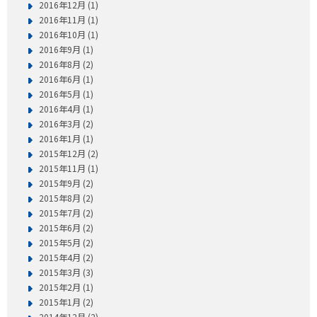
2016年12月 (1)
2016年11月 (1)
2016年10月 (1)
2016年9月 (1)
2016年8月 (2)
2016年6月 (1)
2016年5月 (1)
2016年4月 (1)
2016年3月 (2)
2016年1月 (1)
2015年12月 (2)
2015年11月 (1)
2015年9月 (2)
2015年8月 (2)
2015年7月 (2)
2015年6月 (2)
2015年5月 (2)
2015年4月 (2)
2015年3月 (3)
2015年2月 (1)
2015年1月 (2)
2014年12月 (2)