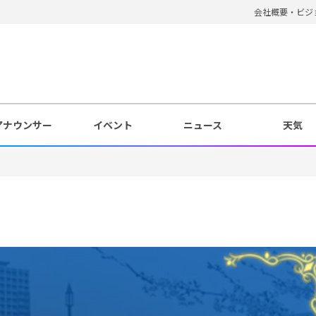
会社概要・ビジ
アナウンサー
イベント
ニュース
天気