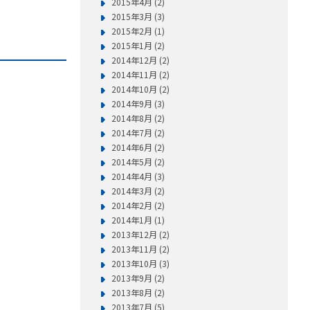
2015年4月 (2)
2015年3月 (3)
2015年2月 (1)
2015年1月 (2)
2014年12月 (2)
2014年11月 (2)
2014年10月 (2)
2014年9月 (3)
2014年8月 (2)
2014年7月 (2)
2014年6月 (2)
2014年5月 (2)
2014年4月 (3)
2014年3月 (2)
2014年2月 (2)
2014年1月 (1)
2013年12月 (2)
2013年11月 (2)
2013年10月 (3)
2013年9月 (2)
2013年8月 (2)
2013年7月 (5)