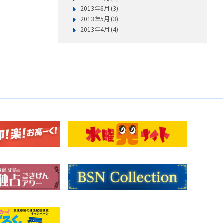
2013年6月 (3)
2013年5月 (3)
2013年4月 (4)