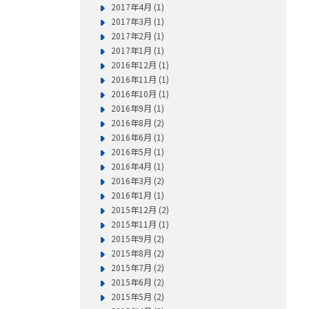
2017年4月 (1)
2017年3月 (1)
2017年2月 (1)
2017年1月 (1)
2016年12月 (1)
2016年11月 (1)
2016年10月 (1)
2016年9月 (1)
2016年8月 (2)
2016年6月 (1)
2016年5月 (1)
2016年4月 (1)
2016年3月 (2)
2016年1月 (1)
2015年12月 (2)
2015年11月 (1)
2015年9月 (2)
2015年8月 (2)
2015年7月 (2)
2015年6月 (2)
2015年5月 (2)