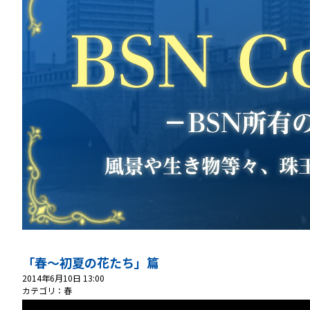
「春～初夏の花たち」篇
2014年6月10日 13:00
カテゴリ：春