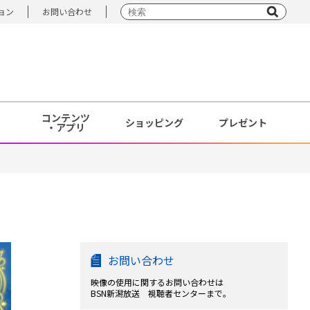
ョン
お問い合わせ
コンテンツ
ショッピング
プレゼント
・アプリ
お問い合わせ
映像の使用に関するお問い合わせは
BSN新潟放送 視聴者センターまで。