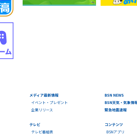
メディア最新情報
BSN NEWS
イベント・プレゼント
BSN天気・気象情
企業リリース
緊急地震速報
テレビ
コンテンツ
テレビ番組表
BSNアプリ