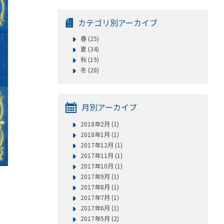
カテゴリ別アーカイブ
春 (25)
夏 (34)
秋 (19)
冬 (28)
月別アーカイブ
2018年2月 (1)
2018年1月 (1)
2017年12月 (1)
2017年11月 (1)
2017年10月 (1)
2017年9月 (1)
2017年8月 (1)
2017年7月 (1)
2017年6月 (1)
2017年5月 (2)