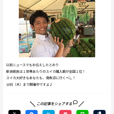
以前ニュースでもお伝えしたとおり
新潟県民は１世帯あたりのスイカ購入額が全国１位！
スイカ大好きなあなたも、南魚沼に行くべし！
10日（木）まで開催中ですよ♪
この記事をシェアする