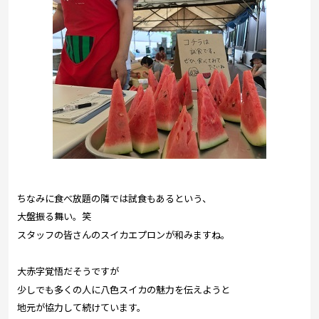
ちなみに食べ放題の隣では試食もあるという、
大盤振る舞い。笑
スタッフの皆さんのスイカエプロンが和みますね。
大赤字覚悟だそうですが
少しでも多くの人に八色スイカの魅力を伝えようと
地元が協力して続けています。