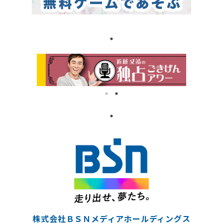
株式会社ＢＳＮメディアホールディングス