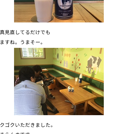
真見直してるだけでも
ますね。うまそー。
クゴクいただきました。