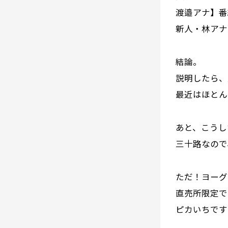
渡邉アナ】番
新人・林アナ
結論。
説明したら、
最近はほとん
あと、こうし
三十路なので、
ただ！ヨーグ
直売所限定で
ピカいちです