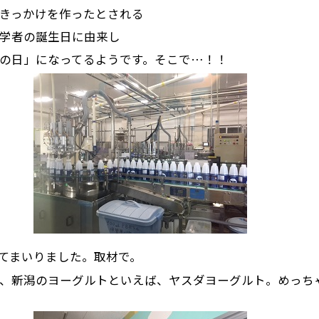
きっかけを作ったとされる
学者の誕生日に由来し
の日」になってるようです。そこで…！！
てまいりました。取材で。
、新潟のヨーグルトといえば、ヤスダヨーグルト。めっち