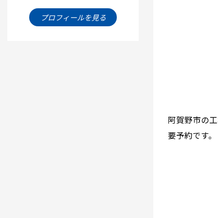
プロフィールを見る
阿賀野市の工
要予約です。