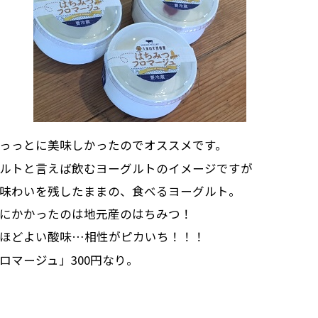
っっとに美味しかったのでオススメです。
ルトと言えば飲むヨーグルトのイメージですが
味わいを残したままの、食べるヨーグルト。
にかかったのは地元産のはちみつ！
ほどよい酸味…相性がピカいち！！！
ロマージュ」300円なり。