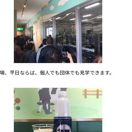
場、平日ならば、個人でも団体でも見学できます。