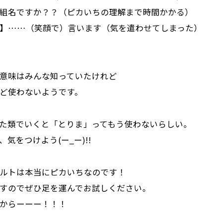
組名ですか？？（ピカいちの理解まで時間かかる）
】……（笑顔で）言います（気を遣わせてしまった）
意味はみんな知っていたけれど
ど使わないようです。
た類でいくと「とりま」ってもう使わないらしい。
気をつけよう(ー_ー)!!
ルトは本当にピカいちなのです！
すのでぜひ足を運んでお試しください。
からーーー！！！