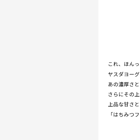
これ、ほんっ
ヤスダヨーグ
あの濃厚さと
さらにその上
上品な甘さと
「はちみつフ