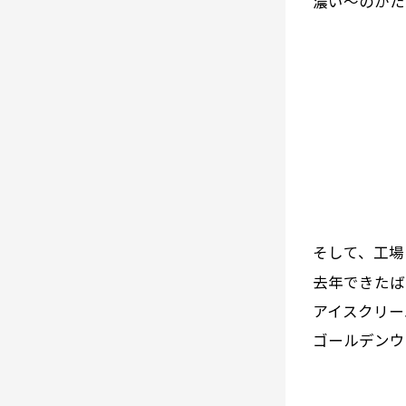
濃い～のがた
そして、工場
去年できたば
アイスクリー
ゴールデンウ