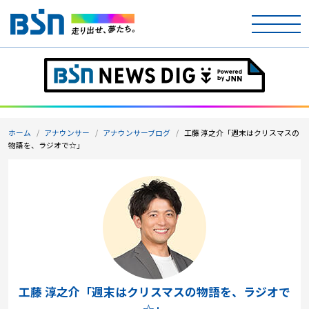
ホーム
テレビ
ホーム
アナウンサー
アナウンサーブログ
工藤 淳之介「週末はクリスマスの
ラジオ
物語を、ラジオで☆」
アナウンサー
イベント
ニュース
天気
工藤 淳之介「週末はクリスマスの物語を、ラジオで