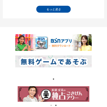
もっと見る