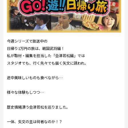
今週シリーズで放送中の
日帰り1万円の旅は、戦国武将編！
私が取材・編集を担当した「会津若松編」では
スタジオでも、行く先々でも届く矢文に誘われ、
途中美味しいものも食べながら…
様々な体験もしつつ…
歴史情緒漂う会津若松を巡りました。
一体、矢文の主は何者なのか！？