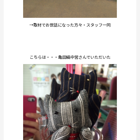
→取材でお世話になった方々・スタッフ一同
こちらは・・・亀田縞中営さんでいただいた