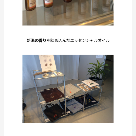
新潟の香り
を詰め込んだエッセンシャルオイル