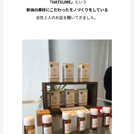
「HATSUME」
という
新潟の素材にこだわったモノづくりをしている
女性２人のお話を聞いてきました。