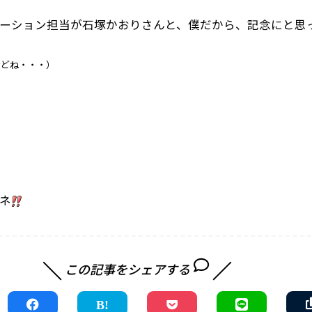
ーション担当が石塚かおりさんと、僕だから、記念にと思
けどね・・・）
ネ
この記事をシェアする