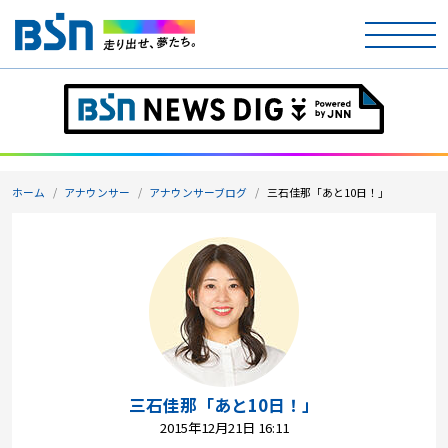
ホーム
テレビ
ホーム
アナウンサー
アナウンサーブログ
三石佳那「あと10日！」
ラジオ
アナウンサー
イベント
ニュース
天気
三石佳那「あと10日！」
2015年12月21日 16:11