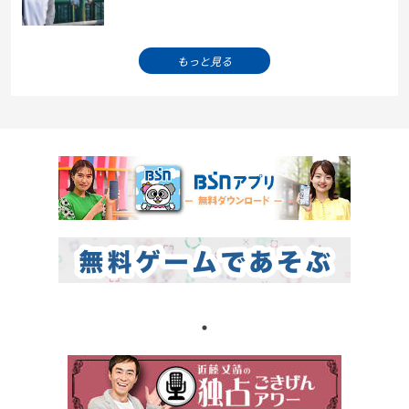
もっと見る