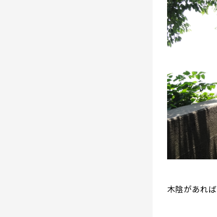
木陰があれば