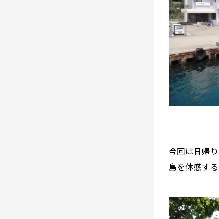
今回は日帰り
島を体感する