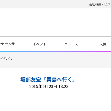
会社概要・ビジ
アナウンサー
イベント
ニュース
天気
島へ行く」
坂部友宏「粟島へ行く」
2015年6月23日 13:28
。