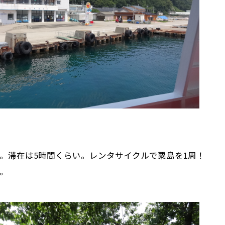
。滞在は5時間くらい。レンタサイクルで粟島を1周！
。