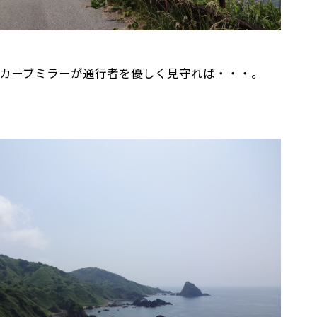
カーブミラーが通行者を優しく見守れば・・・。