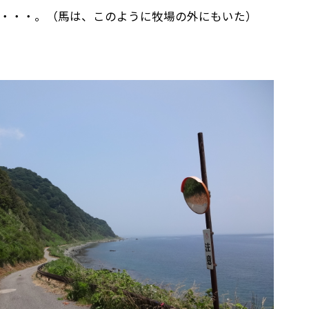
・・・。（馬は、このように牧場の外にもいた）