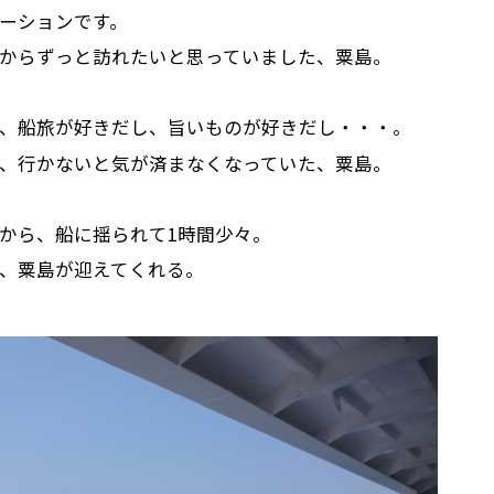
ーションです。
からずっと訪れたいと思っていました、粟島。
、船旅が好きだし、旨いものが好きだし・・・。
、行かないと気が済まなくなっていた、粟島。
から、船に揺られて1時間少々。
、粟島が迎えてくれる。