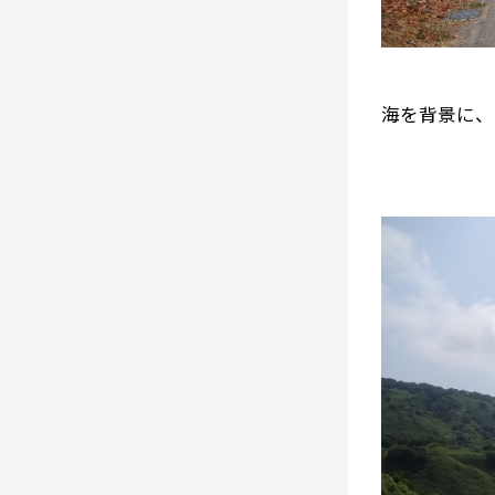
海を背景に、