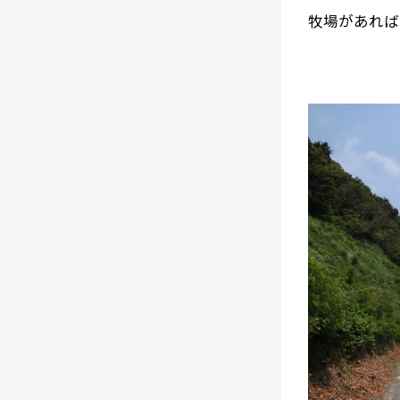
牧場があれば