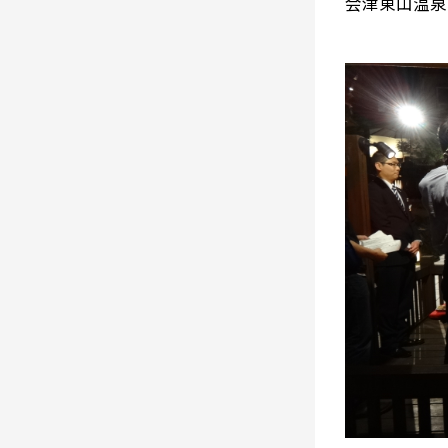
会津東山温泉