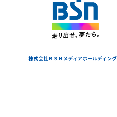
株式会社ＢＳＮメディアホールディング