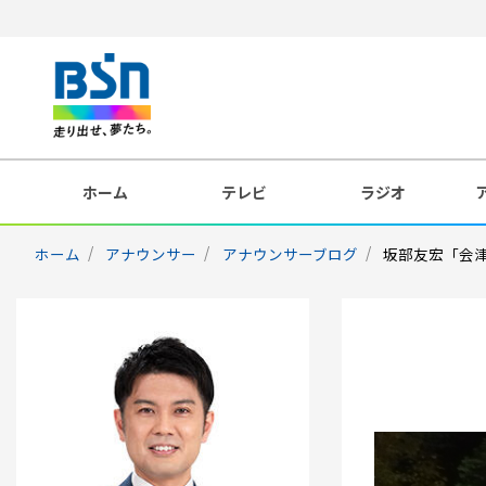
ホーム
テレビ
ラジオ
ホーム
アナウンサー
アナウンサーブログ
坂部友宏「会