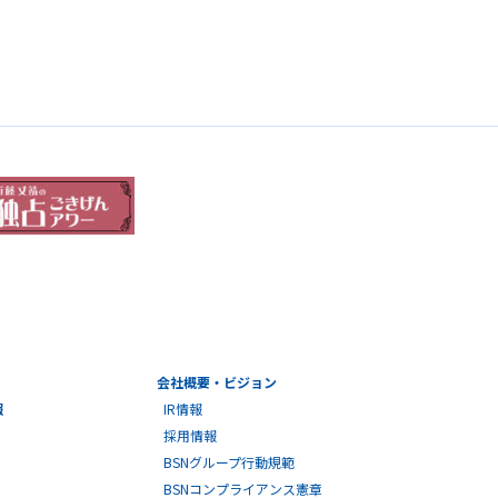
会社概要・ビジョン
報
IR情報
採用情報
BSNグループ行動規範
BSNコンプライアンス憲章