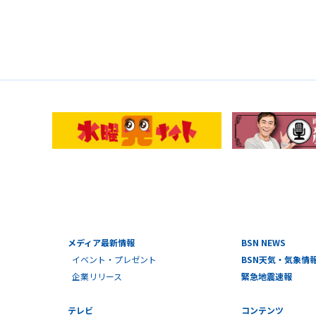
メディア最新情報
BSN NEWS
イベント・プレゼント
BSN天気・気象情
企業リリース
緊急地震速報
テレビ
コンテンツ