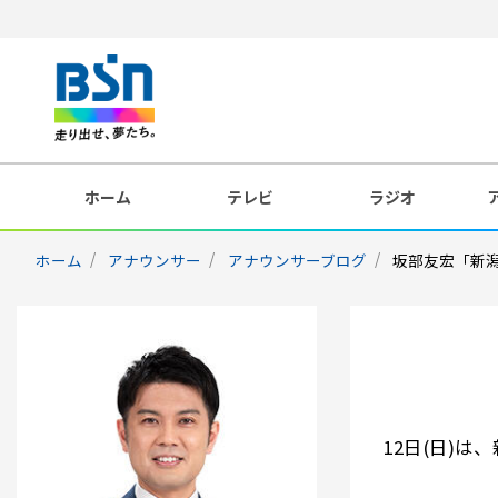
ホーム
テレビ
ラジオ
ホーム
アナウンサー
アナウンサーブログ
坂部友宏「新
12日(日)