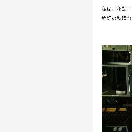
私は、移動車
絶好の秋晴れ