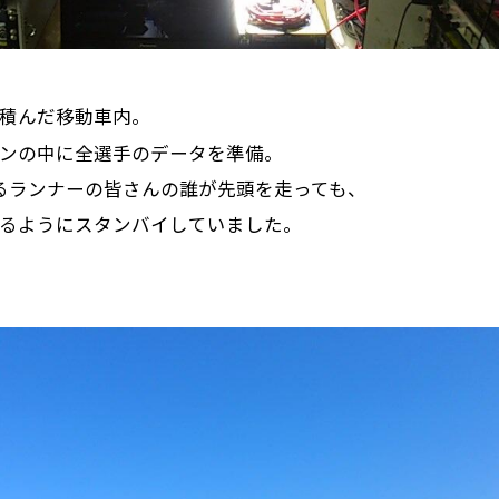
積んだ移動車内。
ンの中に全選手のデータを準備。
るランナーの皆さんの誰が先頭を走っても、
るようにスタンバイしていました。