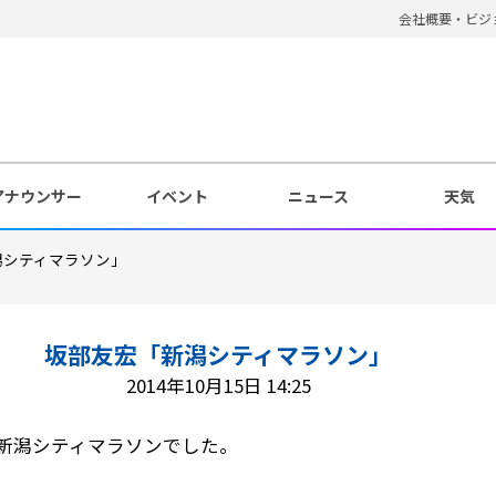
会社概要・ビジ
アナウンサー
イベント
ニュース
天気
潟シティマラソン」
坂部友宏「新潟シティマラソン」
2014年10月15日 14:25
は、新潟シティマラソンでした。