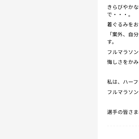
きらびやかな
で・・・。
着ぐるみをお
「案外、自分
す。
フルマラソン
悔しさをかみ
私は、ハーフ
フルマラソン
選手の皆さま