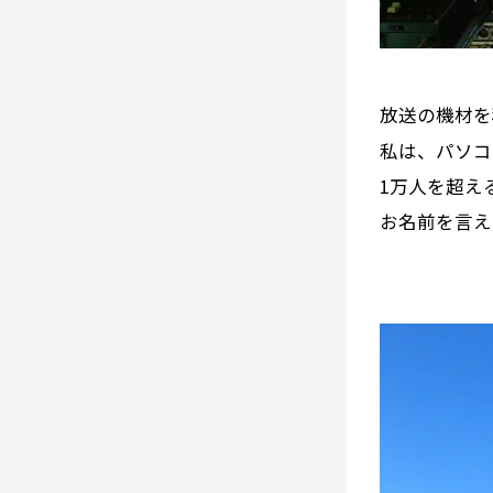
放送の機材を
私は、パソコ
1万人を超え
お名前を言え