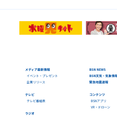
メディア最新情報
BSN NEWS
イベント・プレゼント
BSN天気・気象情
企業リリース
緊急地震速報
テレビ
コンテンツ
テレビ番組表
BSNアプリ
VR・ドローン
ラジオ