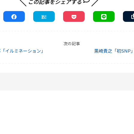
この記事をシェアする
次の記事
那「イルミネーション」
黒崎貴之「初SNP