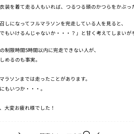
衣装を着て走る人もいれば、つるつる頭のかつらをかぶっ
召しになってフルマラソンを完走している人を見ると、
でもいけるんじゃないか・・・？」と甘く考えてしまいが
の制限時間5時間以内に完走できない人が、
しめるのも事実。
マラソンまでは走ったことがあります。
にもいつか・・・。
、大変お疲れ様でした！