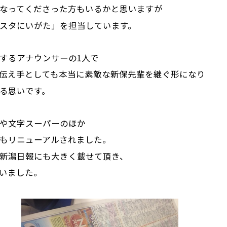
なってくださった方もいるかと思いますが
スタにいがた」を担当しています。
するアナウンサーの1人で
伝え手としても本当に素敵な新保先輩を継ぐ形になり
る思いです。
や文字スーパーのほか
もリニューアルされました。
新潟日報にも大きく載せて頂き、
いました。