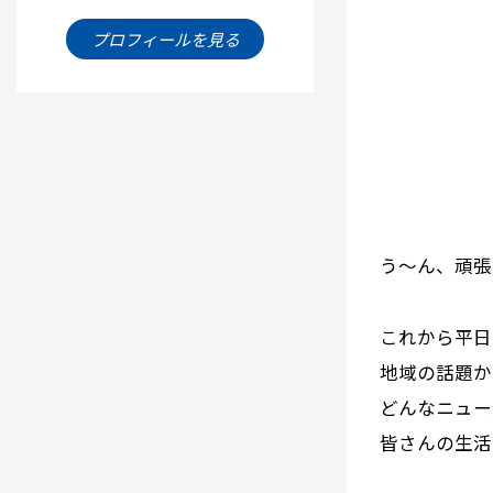
プロフィールを見る
う～ん、頑張
これから平日
地域の話題か
どんなニュー
皆さんの生活