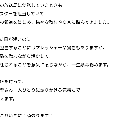
の放送局に勤務していたときも
スターを担当していて
の報道をはじめ、様々な取材やＯＡに臨んできました。
だ日が浅いのに
担当することにはプレッシャーや驚きもありますが、
験を微力ながら活かして、
任されることを意気に感じながら、一生懸命務めます。
感を持って、
皆さん一人ひとりに語りかける気持ちで
えます。
ごひいきに！頑張ります！