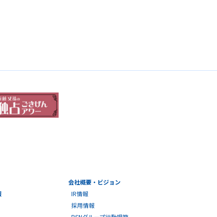
会社概要・ビジョン
報
IR情報
採用情報
BSNグループ行動規範