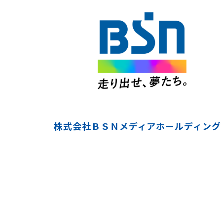
株式会社ＢＳＮメディアホールディング