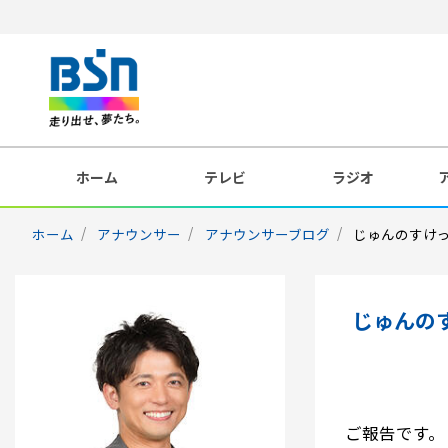
ホーム
テレビ
ラジオ
ホーム
アナウンサー
アナウンサーブログ
じゅんのすけっち
じゅんのす
ご報告です。