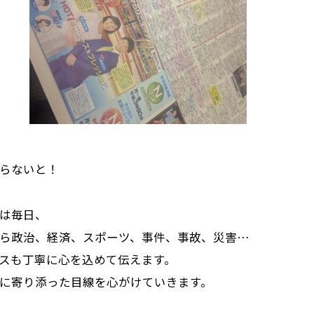
らないと！
は毎日、
ら政治、経済、スポーツ、事件、事故、災害…
スも丁寧に心を込めて伝えます。
に寄り添った目線を心がけていきます。