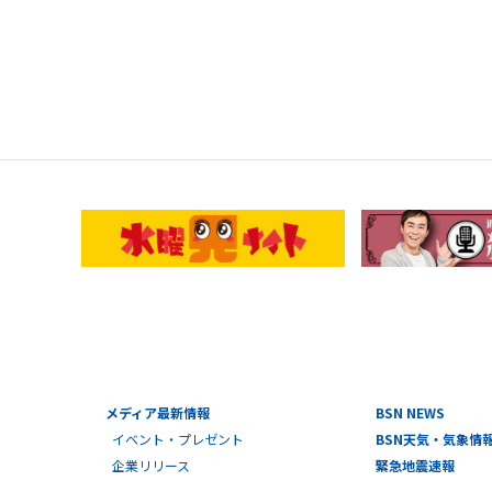
メディア最新情報
BSN NEWS
イベント・プレゼント
BSN天気・気象情
企業リリース
緊急地震速報