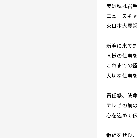
実は私は岩手
ニュースキャ
東日本大震災
新潟に来てま
同様の仕事を
これまでの経
大切な仕事を
責任感、使命
テレビの前の
心を込めて伝
番組をぜひ、