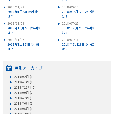
2019/01/23
2018/09/12
2019年1月23日の中継
2018年９月12日の中継
は？
は？
2018/11/28
2018/07/25
2018年11月28日の中継
2018年７月25日の中継
は？
は？
2018/11/07
2018/07/18
2018年11月７日の中継
2018年７月18日の中継
は？
は？
月別アーカイブ
2019年2月 (1)
2019年1月 (1)
2018年11月 (2)
2018年9月 (2)
2018年7月 (3)
2018年6月 (1)
2018年5月 (1)
2018年4月 (2)