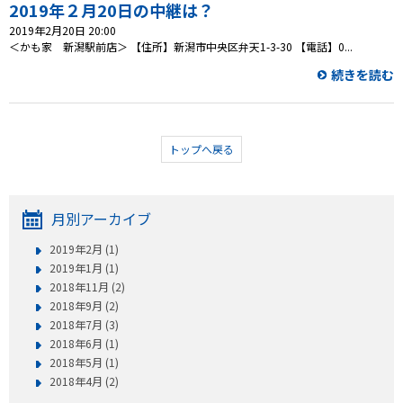
2019年２月20日の中継は？
2019年2月20日 20:00
プレゼント
＜かも家 新潟駅前店＞ 【住所】新潟市中央区弁天1-3-30 【電話】0...
続きを読む
コンテンツ・アプリ
ショッピング
トップへ戻る
会社概要・ビジョン
お問い合わせ
月別アーカイブ
2019年2月 (1)
2019年1月 (1)
2018年11月 (2)
2018年9月 (2)
2018年7月 (3)
2018年6月 (1)
2018年5月 (1)
2018年4月 (2)