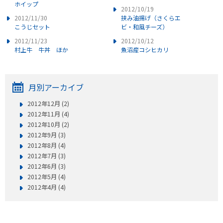
ホイップ
2012/10/19
2012/11/30
挟み油揚げ（さくらエ
こうじセット
ビ・和風チーズ）
2012/11/23
2012/10/12
村上牛 牛丼 ほか
魚沼産コシヒカリ
月別アーカイブ
2012年12月 (2)
2012年11月 (4)
2012年10月 (2)
2012年9月 (3)
2012年8月 (4)
2012年7月 (3)
2012年6月 (3)
2012年5月 (4)
2012年4月 (4)