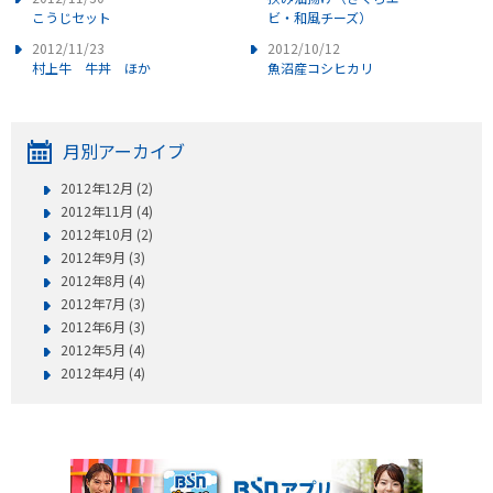
こうじセット
ビ・和風チーズ）
2012/11/23
2012/10/12
村上牛 牛丼 ほか
魚沼産コシヒカリ
月別アーカイブ
2012年12月 (2)
2012年11月 (4)
2012年10月 (2)
2012年9月 (3)
2012年8月 (4)
2012年7月 (3)
2012年6月 (3)
2012年5月 (4)
2012年4月 (4)