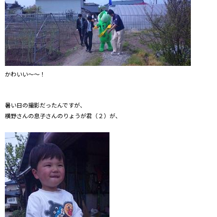
かわいい～～！
暑い日の撮影だったんですが、
横野さんの息子さんのりょうが君（２）が、