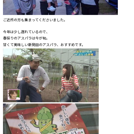
ご近所の方も集まってくださいました。
今年は少し遅れているので、
春採りのアスパラは今が旬。
甘くて美味しい新発田のアスパラ、おすすめです。