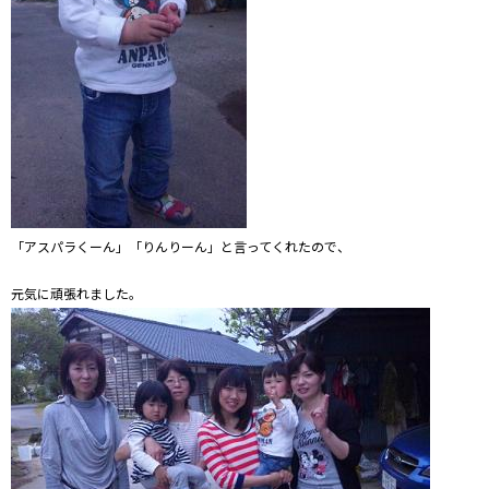
「アスパラくーん」「りんりーん」と言ってくれたので、
元気に頑張れました。