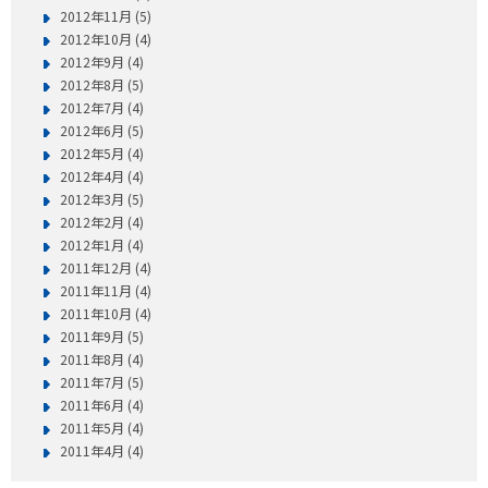
2012年11月 (5)
2012年10月 (4)
2012年9月 (4)
2012年8月 (5)
2012年7月 (4)
2012年6月 (5)
2012年5月 (4)
2012年4月 (4)
2012年3月 (5)
2012年2月 (4)
2012年1月 (4)
2011年12月 (4)
2011年11月 (4)
2011年10月 (4)
2011年9月 (5)
2011年8月 (4)
2011年7月 (5)
2011年6月 (4)
2011年5月 (4)
2011年4月 (4)