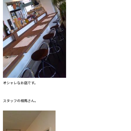
オシャレなお店です。
スタッフの相馬さん。