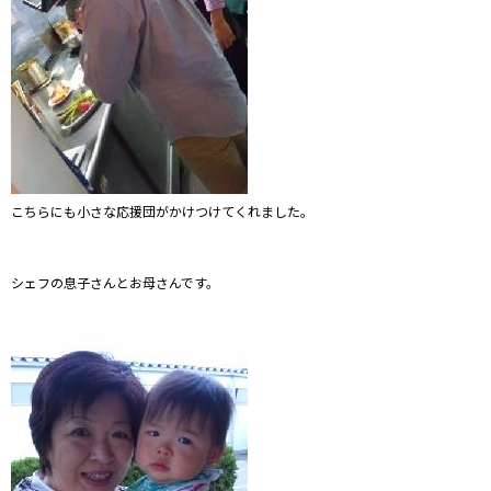
こちらにも小さな応援団がかけつけてくれました。
シェフの息子さんとお母さんです。