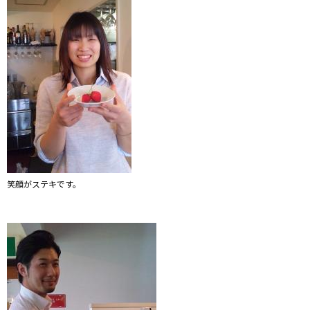
笑顔がステキです。