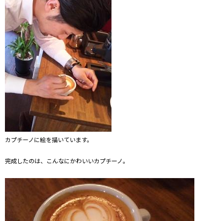
カプチーノに絵を描いています。
完成したのは、こんなにかわいいカプチーノ。