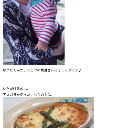
ゆうたくんが、シェフの菊池さんにそっくりです♪
いただけるのは、
アスパラを使ったこちらの２品。