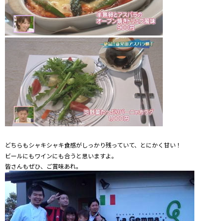
どちらもシャキシャキ食感がしっかり残っていて、とにかく甘い！
ビールにもワインにも合うと思いますよ。
皆さんもぜひ、ご賞味あれ。