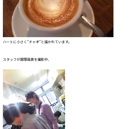
ハートに小さく"チャオ"と描かれています。
スタッフが調理風景を撮影中、