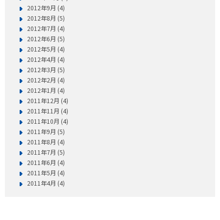
2012年9月 (4)
2012年8月 (5)
2012年7月 (4)
2012年6月 (5)
2012年5月 (4)
2012年4月 (4)
2012年3月 (5)
2012年2月 (4)
2012年1月 (4)
2011年12月 (4)
2011年11月 (4)
2011年10月 (4)
2011年9月 (5)
2011年8月 (4)
2011年7月 (5)
2011年6月 (4)
2011年5月 (4)
2011年4月 (4)