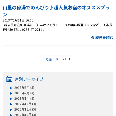
山里の秘湯でのんびり♪超人気お宿のオススメプラ
ン
2013年1月11日 16:00
越後長野温泉 嵐渓荘 （らんけいそう） 冬の美味厳選プランなど 三条市長
野1450 TEL：0256-47-2211 ...
続きを読む
旬感！HAPPY LIFE
月別アーカイブ
2013年3月 (5)
2013年2月 (4)
2013年1月 (3)
2012年12月 (3)
2012年11月 (5)
2012年10月 (4)