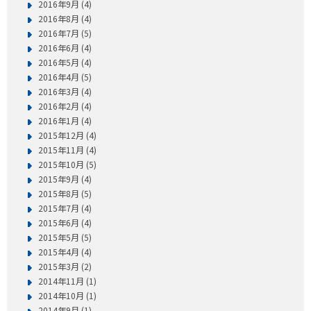
2016年9月 (4)
2016年8月 (4)
2016年7月 (5)
2016年6月 (4)
2016年5月 (4)
2016年4月 (5)
2016年3月 (4)
2016年2月 (4)
2016年1月 (4)
2015年12月 (4)
2015年11月 (4)
2015年10月 (5)
2015年9月 (4)
2015年8月 (5)
2015年7月 (4)
2015年6月 (4)
2015年5月 (5)
2015年4月 (4)
2015年3月 (2)
2014年11月 (1)
2014年10月 (1)
2014年9月 (1)