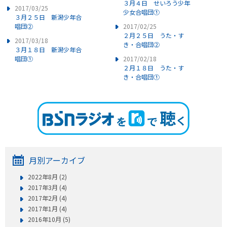
３月４日 せいろう少年
2017/03/25
少女合唱団①
３月２５日 新潟少年合
唱団②
2017/02/25
２月２５日 うた・す
2017/03/18
き・合唱団②
３月１８日 新潟少年合
唱団①
2017/02/18
２月１８日 うた・す
き・合唱団①
月別アーカイブ
2022年8月 (2)
2017年3月 (4)
2017年2月 (4)
2017年1月 (4)
2016年10月 (5)