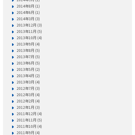
2014年8月 (1)
2014年6月 (1)
2014年3月 (3)
2013年12月 (3)
2013年11月 (5)
2013年10月 (4)
2013年9月 (4)
2013年8月 (5)
2013年7月 (5)
2013年6月 (5)
2013年5月 (2)
2013年4月 (2)
2013年3月 (4)
2012年7月 (3)
2012年3月 (4)
2012年2月 (4)
2012年1月 (3)
2011年12月 (4)
2011年11月 (5)
2011年10月 (4)
2011年9月 (4)