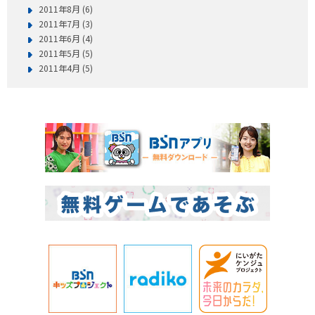
2011年8月 (6)
2011年7月 (3)
2011年6月 (4)
2011年5月 (5)
2011年4月 (5)