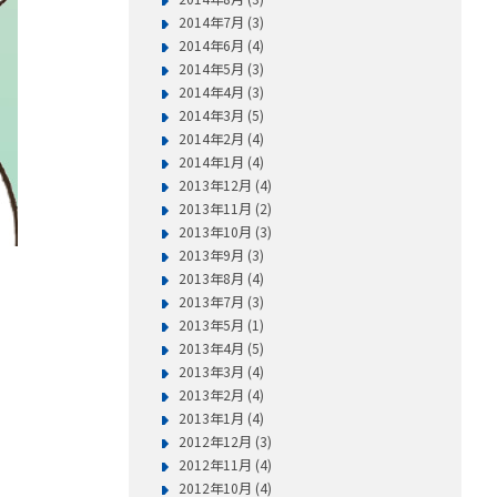
2014年7月 (3)
2014年6月 (4)
2014年5月 (3)
2014年4月 (3)
2014年3月 (5)
2014年2月 (4)
2014年1月 (4)
2013年12月 (4)
2013年11月 (2)
2013年10月 (3)
2013年9月 (3)
2013年8月 (4)
2013年7月 (3)
2013年5月 (1)
2013年4月 (5)
2013年3月 (4)
2013年2月 (4)
2013年1月 (4)
2012年12月 (3)
2012年11月 (4)
2012年10月 (4)