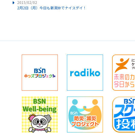
2015/02/02
2月2日（月）今日も新潟弁でナイスデイ！