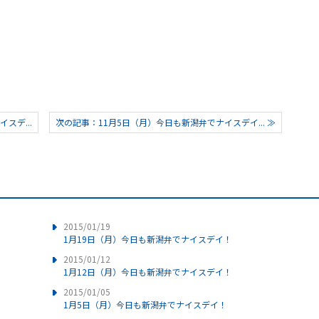
スデ...
次の記事：11月5日（月）今日も新潟弁でナイスデイ... ≫
2015/01/19
1月19日（月）今日も新潟弁でナイスデイ！
2015/01/12
1月12日（月）今日も新潟弁でナイスデイ！
2015/01/05
1月5日（月）今日も新潟弁でナイスデイ！