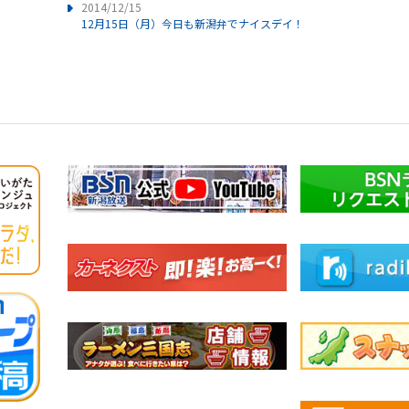
2014/12/15
12月15日（月）今日も新潟弁でナイスデイ！