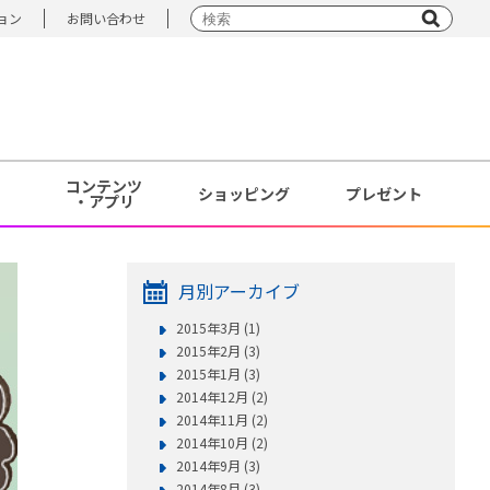
ョン
お問い合わせ
コンテンツ
ショッピング
プレゼント
・アプリ
月別アーカイブ
2015年3月 (1)
2015年2月 (3)
2015年1月 (3)
2014年12月 (2)
2014年11月 (2)
2014年10月 (2)
2014年9月 (3)
2014年8月 (3)