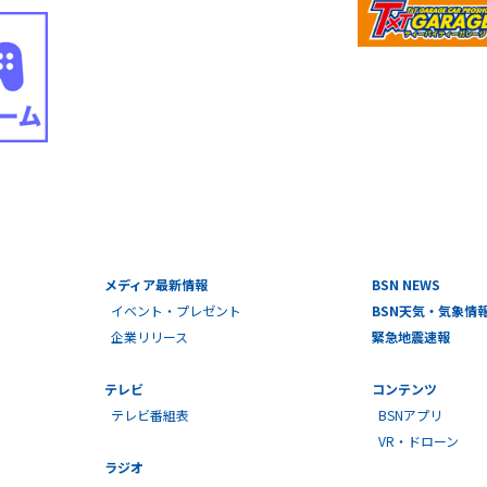
メディア最新情報
BSN NEWS
イベント・プレゼント
BSN天気・気象情
企業リリース
緊急地震速報
テレビ
コンテンツ
テレビ番組表
BSNアプリ
VR・ドローン
ラジオ