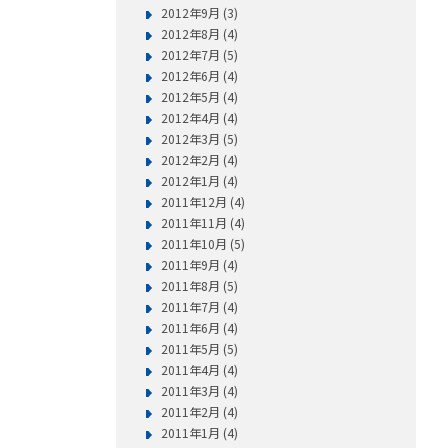
2012年9月 (3)
2012年8月 (4)
2012年7月 (5)
2012年6月 (4)
2012年5月 (4)
2012年4月 (4)
2012年3月 (5)
2012年2月 (4)
2012年1月 (4)
2011年12月 (4)
2011年11月 (4)
2011年10月 (5)
2011年9月 (4)
2011年8月 (5)
2011年7月 (4)
2011年6月 (4)
2011年5月 (5)
2011年4月 (4)
2011年3月 (4)
2011年2月 (4)
2011年1月 (4)