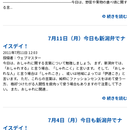
-----------------------------------------------------------今日は、野菜や果物の食べ頃に関す
る言...
続きを読む
7月11日（月）今日も新潟弁でナ
イスデイ！
2011年7月11日 12:03
投稿者：ウェブマスター
今日は、おしゃれに関する言葉について勉強しましょう。 まず、新潟弁では、
「おしゃれする」と言う場合、「しゃれこく」と言います。 そして、「おしゃ
れな人」と言う場合は「しゃれこき」、 或いは地域によっては「伊達こき」と
言います。 ただ、これらの言葉は、純粋にファッションセンスをほめて使う一
方、 格好つけたがる人間性を皮肉って使う場合もありますので注意して下さ
い。 また、おしゃれに関連...
続きを読む
7月4日（月）今日も新潟弁でナ
イスデイ！