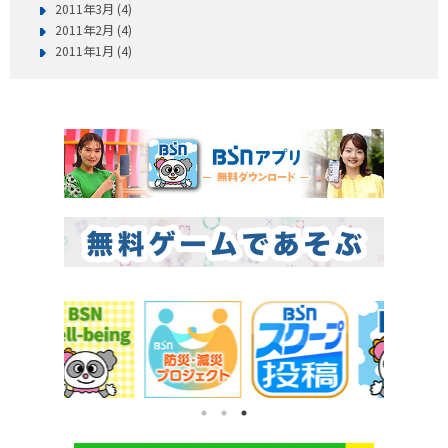
2011年3月 (4)
2011年2月 (4)
2011年1月 (4)