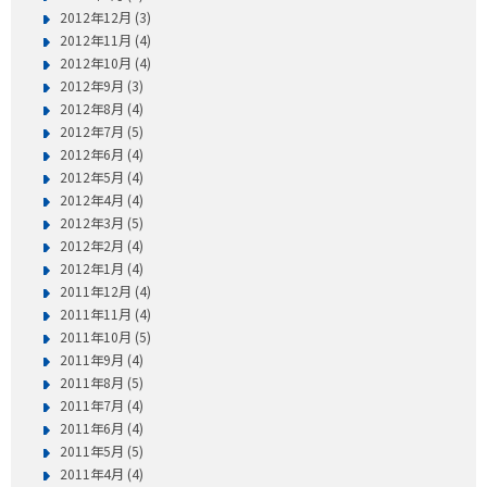
2012年12月 (3)
2012年11月 (4)
2012年10月 (4)
2012年9月 (3)
2012年8月 (4)
2012年7月 (5)
2012年6月 (4)
2012年5月 (4)
2012年4月 (4)
2012年3月 (5)
2012年2月 (4)
2012年1月 (4)
2011年12月 (4)
2011年11月 (4)
2011年10月 (5)
2011年9月 (4)
2011年8月 (5)
2011年7月 (4)
2011年6月 (4)
2011年5月 (5)
2011年4月 (4)