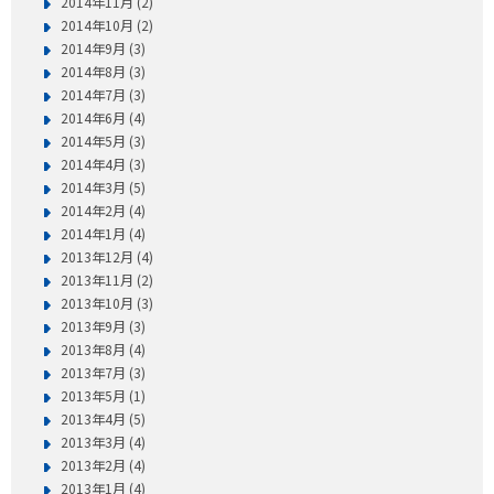
2014年11月 (2)
2014年10月 (2)
2014年9月 (3)
2014年8月 (3)
2014年7月 (3)
2014年6月 (4)
2014年5月 (3)
2014年4月 (3)
2014年3月 (5)
2014年2月 (4)
2014年1月 (4)
2013年12月 (4)
2013年11月 (2)
2013年10月 (3)
2013年9月 (3)
2013年8月 (4)
2013年7月 (3)
2013年5月 (1)
2013年4月 (5)
2013年3月 (4)
2013年2月 (4)
2013年1月 (4)