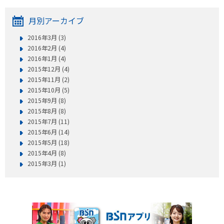
月別アーカイブ
2016年3月 (3)
2016年2月 (4)
2016年1月 (4)
2015年12月 (4)
2015年11月 (2)
2015年10月 (5)
2015年9月 (8)
2015年8月 (8)
2015年7月 (11)
2015年6月 (14)
2015年5月 (18)
2015年4月 (8)
2015年3月 (1)