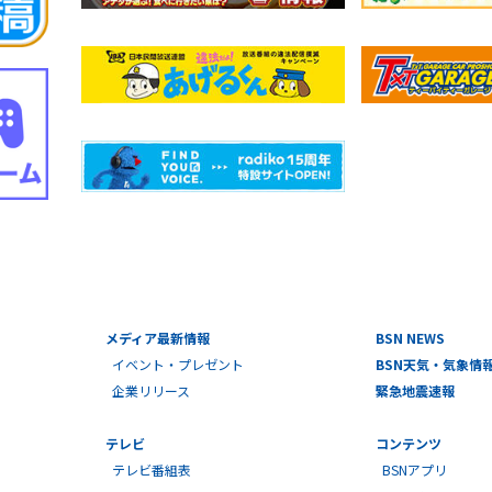
メディア最新情報
BSN NEWS
イベント・プレゼント
BSN天気・気象情
企業リリース
緊急地震速報
テレビ
コンテンツ
テレビ番組表
BSNアプリ