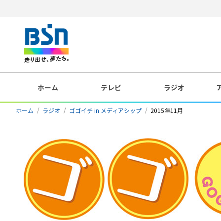
ホーム
テレビ
ラジオ
ホーム
ラジオ
ゴゴイチ in メディアシップ
2015年11月