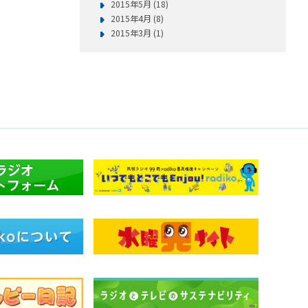
2015年5月 (18)
2015年4月 (8)
2015年3月 (1)