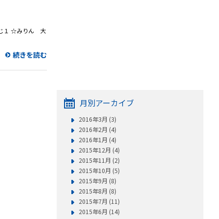
じ１ ☆みりん 大
続きを読む
月別アーカイブ
2016年3月 (3)
2016年2月 (4)
2016年1月 (4)
2015年12月 (4)
2015年11月 (2)
2015年10月 (5)
2015年9月 (8)
2015年8月 (8)
2015年7月 (11)
2015年6月 (14)