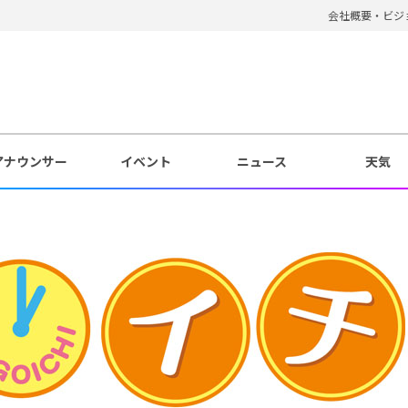
会社概要・ビジ
アナウンサー
イベント
ニュース
天気