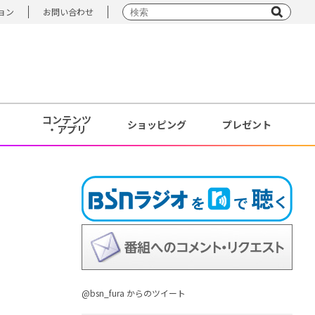
ョン
お問い合わせ
コンテンツ
ショッピング
プレゼント
・アプリ
@bsn_fura からのツイート