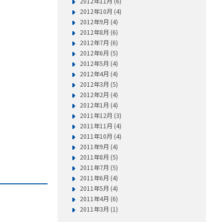
2012年11月 (6)
2012年10月 (4)
2012年9月 (4)
2012年8月 (6)
2012年7月 (6)
2012年6月 (5)
2012年5月 (4)
2012年4月 (4)
2012年3月 (5)
2012年2月 (4)
2012年1月 (4)
2011年12月 (3)
2011年11月 (4)
2011年10月 (4)
2011年9月 (4)
2011年8月 (5)
2011年7月 (5)
2011年6月 (4)
2011年5月 (4)
2011年4月 (6)
2011年3月 (1)