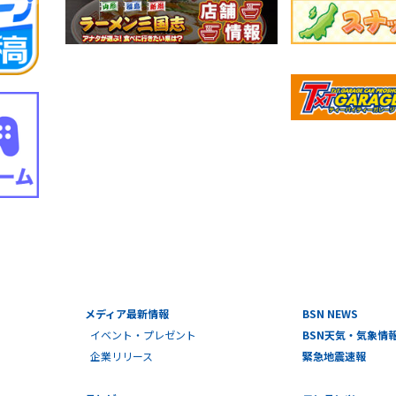
メディア最新情報
BSN NEWS
イベント・プレゼント
BSN天気・気象情
企業リリース
緊急地震速報
テレビ
コンテンツ