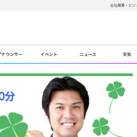
会社概要・ビジ
アナウンサー
イベント
ニュース
天気