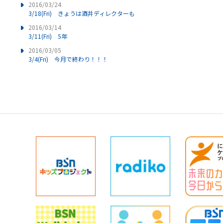
2016/03/24
3/18(Fri) きょうは酒井ディレクターも
2016/03/14
3/11(Fri) 5年
2016/03/05
3/4(Fri) 今月で終わり！！！