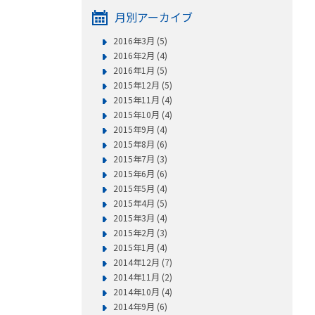
月別アーカイブ
2016年3月 (5)
2016年2月 (4)
2016年1月 (5)
2015年12月 (5)
2015年11月 (4)
2015年10月 (4)
2015年9月 (4)
2015年8月 (6)
2015年7月 (3)
2015年6月 (6)
2015年5月 (4)
2015年4月 (5)
2015年3月 (4)
2015年2月 (3)
2015年1月 (4)
2014年12月 (7)
2014年11月 (2)
2014年10月 (4)
2014年9月 (6)