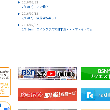
2016/02/22
2/19(Fri) いい景色
2016/02/13
2/12(Fri) 放送後も楽しく
2016/02/07
2/7(Sun) ワイングラスで日本酒・・・マ・イ・ウ☆