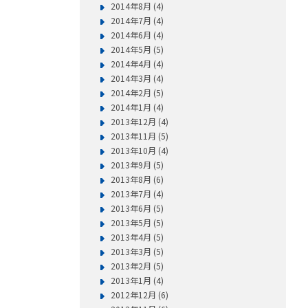
2014年8月 (4)
2014年7月 (4)
2014年6月 (4)
2014年5月 (5)
2014年4月 (4)
2014年3月 (4)
2014年2月 (5)
2014年1月 (4)
2013年12月 (4)
2013年11月 (5)
2013年10月 (4)
2013年9月 (5)
2013年8月 (6)
2013年7月 (4)
2013年6月 (5)
2013年5月 (5)
2013年4月 (5)
2013年3月 (5)
2013年2月 (5)
2013年1月 (4)
2012年12月 (6)