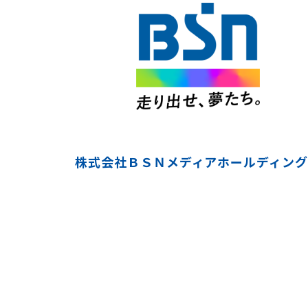
株式会社ＢＳＮメディアホールディング