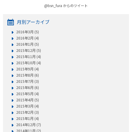
@bsn_fura からのツイート
月別アーカイブ
2016年3月 (5)
2016年2月 (4)
2016年1月 (5)
2015年12月 (5)
2015年11月 (4)
2015年10月 (4)
2015年9月 (4)
2015年8月 (6)
2015年7月 (3)
2015年6月 (6)
2015年5月 (4)
2015年4月 (5)
2015年3月 (4)
2015年2月 (3)
2015年1月 (4)
2014年12月 (7)
2014年11月 (2)