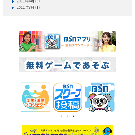
2011年4月 (6)
2011年3月 (1)