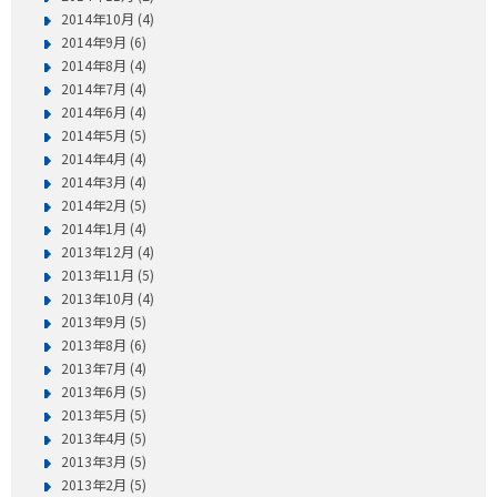
2014年10月 (4)
2014年9月 (6)
2014年8月 (4)
2014年7月 (4)
2014年6月 (4)
2014年5月 (5)
2014年4月 (4)
2014年3月 (4)
2014年2月 (5)
2014年1月 (4)
2013年12月 (4)
2013年11月 (5)
2013年10月 (4)
2013年9月 (5)
2013年8月 (6)
2013年7月 (4)
2013年6月 (5)
2013年5月 (5)
2013年4月 (5)
2013年3月 (5)
2013年2月 (5)