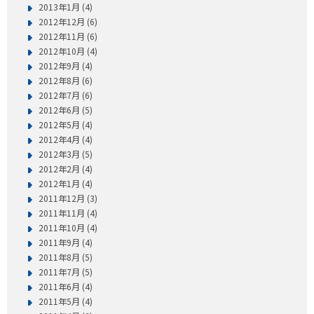
2013年1月 (4)
2012年12月 (6)
2012年11月 (6)
2012年10月 (4)
2012年9月 (4)
2012年8月 (6)
2012年7月 (6)
2012年6月 (5)
2012年5月 (4)
2012年4月 (4)
2012年3月 (5)
2012年2月 (4)
2012年1月 (4)
2011年12月 (3)
2011年11月 (4)
2011年10月 (4)
2011年9月 (4)
2011年8月 (5)
2011年7月 (5)
2011年6月 (4)
2011年5月 (4)