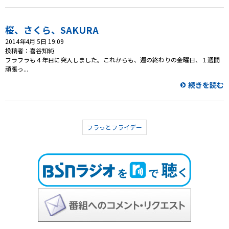
桜、さくら、SAKURA
2014年4月 5日 19:09
投稿者：喜谷知純
フラフラも４年目に突入しました。これからも、週の終わりの金曜日、１週間
頑張っ...
続きを読む
フラっとフライデー