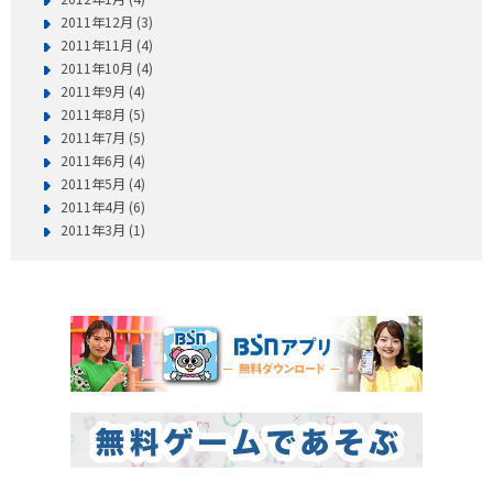
2011年12月 (3)
2011年11月 (4)
2011年10月 (4)
2011年9月 (4)
2011年8月 (5)
2011年7月 (5)
2011年6月 (4)
2011年5月 (4)
2011年4月 (6)
2011年3月 (1)