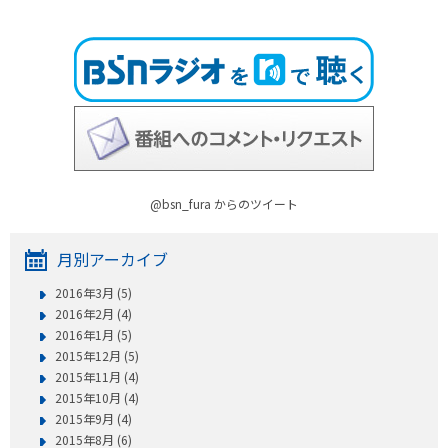
@bsn_fura からのツイート
月別アーカイブ
2016年3月 (5)
2016年2月 (4)
2016年1月 (5)
2015年12月 (5)
2015年11月 (4)
2015年10月 (4)
2015年9月 (4)
2015年8月 (6)