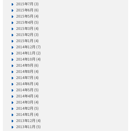
2015年7月 (3)
2015年6月 (6)
2015年5月 (4)
2015年4月 (5)
2015年3月 (4)
2015年2月 (3)
2015年1月 (4)
2014年12月 (7)
2014年11月 (2)
2014年10月 (4)
2014年9月 (6)
2014年8月 (4)
2014年7月 (4)
2014年6月 (4)
2014年5月 (5)
2014年4月 (4)
2014年3月 (4)
2014年2月 (5)
2014年1月 (4)
2013年12月 (4)
2013年11月 (5)