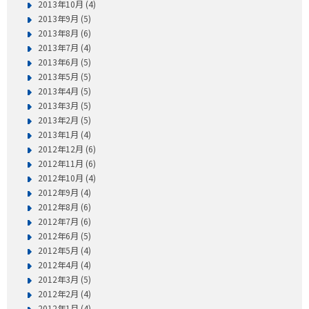
2013年10月 (4)
2013年9月 (5)
2013年8月 (6)
2013年7月 (4)
2013年6月 (5)
2013年5月 (5)
2013年4月 (5)
2013年3月 (5)
2013年2月 (5)
2013年1月 (4)
2012年12月 (6)
2012年11月 (6)
2012年10月 (4)
2012年9月 (4)
2012年8月 (6)
2012年7月 (6)
2012年6月 (5)
2012年5月 (4)
2012年4月 (4)
2012年3月 (5)
2012年2月 (4)
2012年1月 (4)