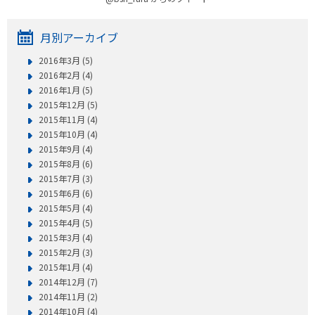
月別アーカイブ
2016年3月 (5)
2016年2月 (4)
2016年1月 (5)
2015年12月 (5)
2015年11月 (4)
2015年10月 (4)
2015年9月 (4)
2015年8月 (6)
2015年7月 (3)
2015年6月 (6)
2015年5月 (4)
2015年4月 (5)
2015年3月 (4)
2015年2月 (3)
2015年1月 (4)
2014年12月 (7)
2014年11月 (2)
2014年10月 (4)