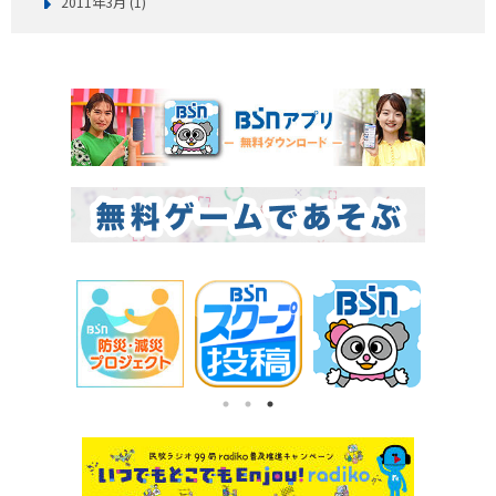
2011年3月 (1)