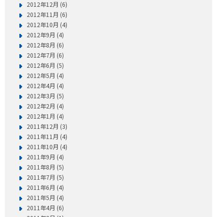
2012年12月 (6)
2012年11月 (6)
2012年10月 (4)
2012年9月 (4)
2012年8月 (6)
2012年7月 (6)
2012年6月 (5)
2012年5月 (4)
2012年4月 (4)
2012年3月 (5)
2012年2月 (4)
2012年1月 (4)
2011年12月 (3)
2011年11月 (4)
2011年10月 (4)
2011年9月 (4)
2011年8月 (5)
2011年7月 (5)
2011年6月 (4)
2011年5月 (4)
2011年4月 (6)