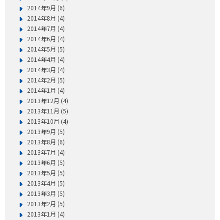
2014年9月 (6)
2014年8月 (4)
2014年7月 (4)
2014年6月 (4)
2014年5月 (5)
2014年4月 (4)
2014年3月 (4)
2014年2月 (5)
2014年1月 (4)
2013年12月 (4)
2013年11月 (5)
2013年10月 (4)
2013年9月 (5)
2013年8月 (6)
2013年7月 (4)
2013年6月 (5)
2013年5月 (5)
2013年4月 (5)
2013年3月 (5)
2013年2月 (5)
2013年1月 (4)