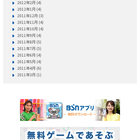
2012年2月 (4)
2012年1月 (4)
2011年12月 (3)
2011年11月 (4)
2011年10月 (4)
2011年9月 (4)
2011年8月 (5)
2011年7月 (5)
2011年6月 (4)
2011年5月 (4)
2011年4月 (6)
2011年3月 (1)