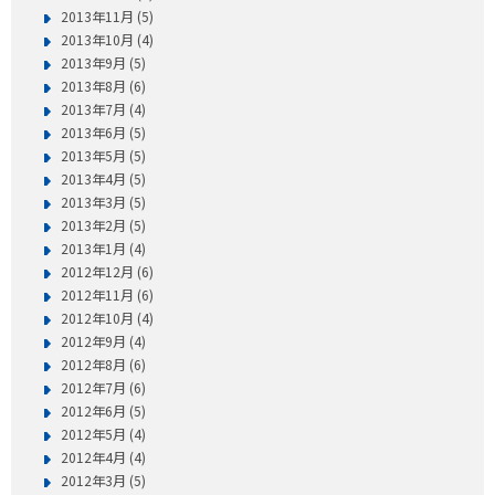
2013年11月 (5)
2013年10月 (4)
2013年9月 (5)
2013年8月 (6)
2013年7月 (4)
2013年6月 (5)
2013年5月 (5)
2013年4月 (5)
2013年3月 (5)
2013年2月 (5)
2013年1月 (4)
2012年12月 (6)
2012年11月 (6)
2012年10月 (4)
2012年9月 (4)
2012年8月 (6)
2012年7月 (6)
2012年6月 (5)
2012年5月 (4)
2012年4月 (4)
2012年3月 (5)