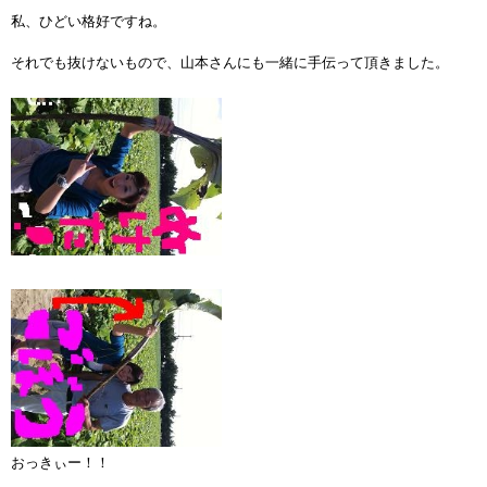
私、ひどい格好ですね。
それでも抜けないもので、山本さんにも一緒に手伝って頂きました。
おっきぃー！！