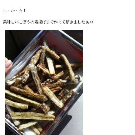
し・か・も！
美味しいごぼうの素揚げまで作って頂きましたぁ♪♪