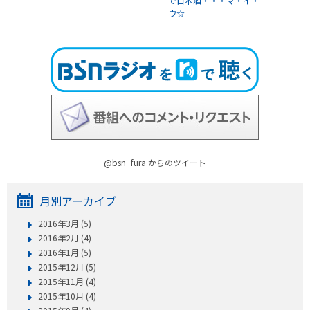
で日本酒・・・マ・イ・
ウ☆
@bsn_fura からのツイート
月別アーカイブ
2016年3月 (5)
2016年2月 (4)
2016年1月 (5)
2015年12月 (5)
2015年11月 (4)
2015年10月 (4)