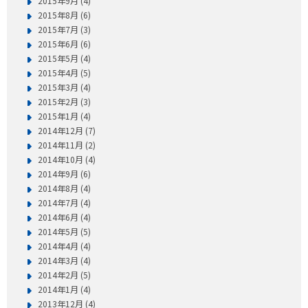
2015年9月 (4)
2015年8月 (6)
2015年7月 (3)
2015年6月 (6)
2015年5月 (4)
2015年4月 (5)
2015年3月 (4)
2015年2月 (3)
2015年1月 (4)
2014年12月 (7)
2014年11月 (2)
2014年10月 (4)
2014年9月 (6)
2014年8月 (4)
2014年7月 (4)
2014年6月 (4)
2014年5月 (5)
2014年4月 (4)
2014年3月 (4)
2014年2月 (5)
2014年1月 (4)
2013年12月 (4)