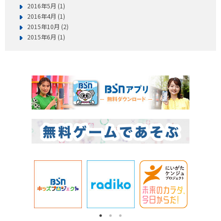
2016年5月 (1)
2016年4月 (1)
2015年10月 (2)
2015年6月 (1)