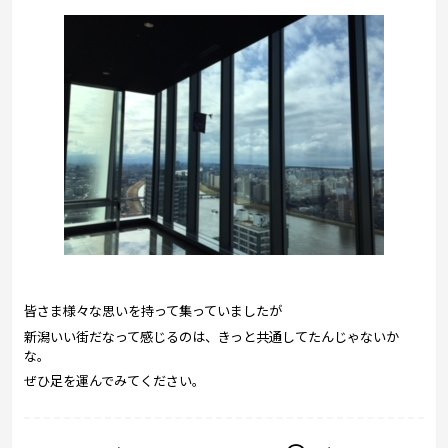
皆さま様々な思いを持って集っていましたが
新潟いい街だなって感じるのは、きっと共通してたんじゃないか
な。
ぜひ足を運んでみてください。