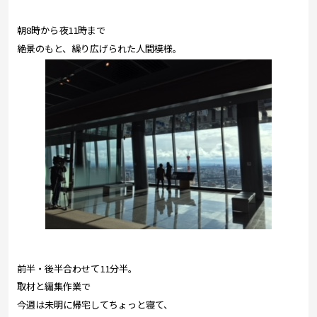
朝8時から夜11時まで
絶景のもと、繰り広げられた人間模様。
前半・後半合わせて11分半。
取材と編集作業で
今週は未明に帰宅してちょっと寝て、