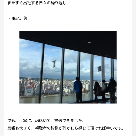
またすぐ出社する日々の繰り返し
…眠い。笑
でも、丁寧に、魂込めて、放送できました。
反響も大きく、視聴者の皆様が何かしら感じて頂ければ幸いです。