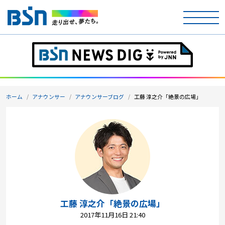
ホーム
テレビ
ホーム
アナウンサー
アナウンサーブログ
工藤 淳之介「絶景の広場」
ラジオ
アナウンサー
イベント
ニュース
天気
工藤 淳之介「絶景の広場」
2017年11月16日 21:40