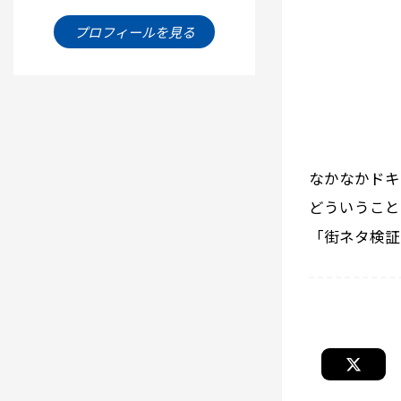
プロフィールを見る
なかなかドキ
どういうこと
「街ネタ検証！