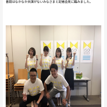
普段はなかなか共演がないみなさまと記者会見に臨みました。