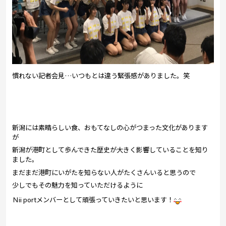
慣れない記者会見…いつもとは違う緊張感がありました。笑
新潟には素晴らしい食、おもてなしの心がつまった文化があります
が
新潟が港町として歩んできた歴史が大きく影響していることを知り
ました。
まだまだ港町にいがたを知らない人がたくさんいると思うので
少しでもその魅力を知っていただけるように
Ｎii portメンバーとして頑張っていきたいと思います！