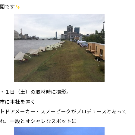
開です
・１日（土）の取材時に撮影。
市に本社を置く
トドアメーカー・スノーピークがプロデュースとあって
れ、一段とオシャレなスポットに。