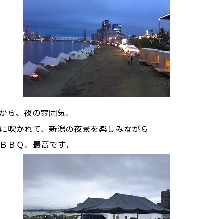
から、夜の雰囲気。
に吹かれて、新潟の夜景を楽しみながら
ＢＢＱ。最高です。