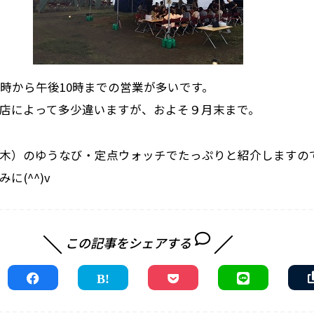
1時から午後10時までの営業が多いです。
店によって多少違いますが、およそ９月末まで。
木）のゆうなび・定点ウォッチでたっぷりと紹介しますの
に(^^)v
この記事をシェアする