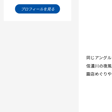
プロフィールを見る
同じアングル
信濃川の夜風
露店めぐりや