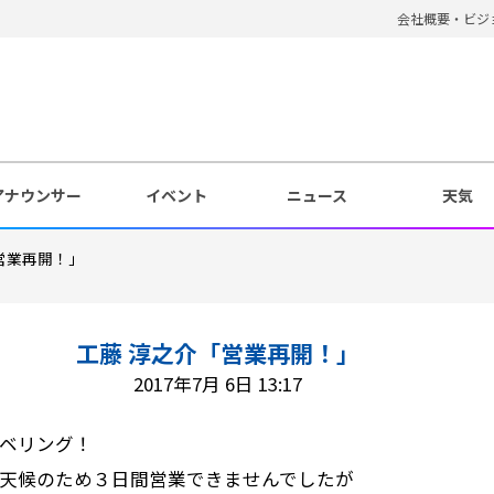
会社概要・ビジ
アナウンサー
イベント
ニュース
天気
営業再開！」
工藤 淳之介「営業再開！」
2017年7月 6日 13:17
ベリング！
天候のため３日間営業できませんでしたが