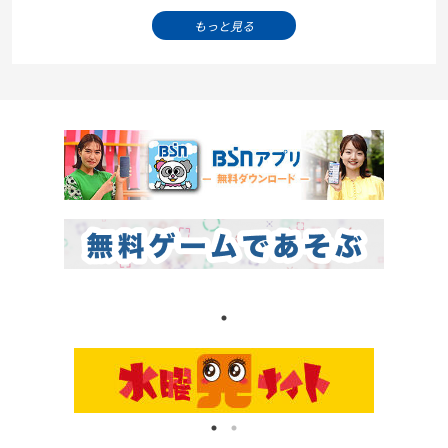
もっと見る