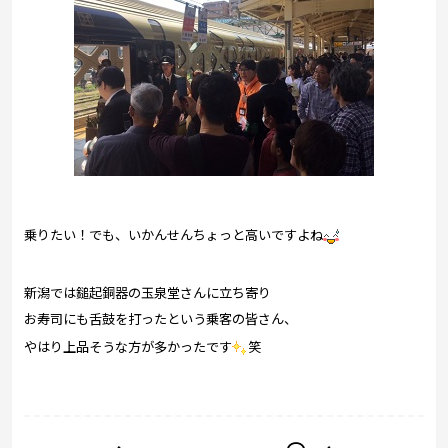
乗りたい！でも、いかんせんちょっと高いですよね
新潟では鎚起銅器の玉泉堂さんに立ち寄り
お寿司にも舌鼓を打ったという乗客の皆さん、
やはり上品そうな方が多かったです
笑