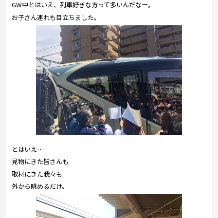
GW中とはいえ、列車好きな方って多いんだなー。
お子さん連れも目立ちました。
とはいえ…
見物にきた皆さんも
取材にきた我々も
外から眺めるだけ。