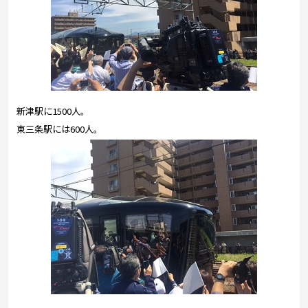
新津駅に1500人。
東三条駅には600人。