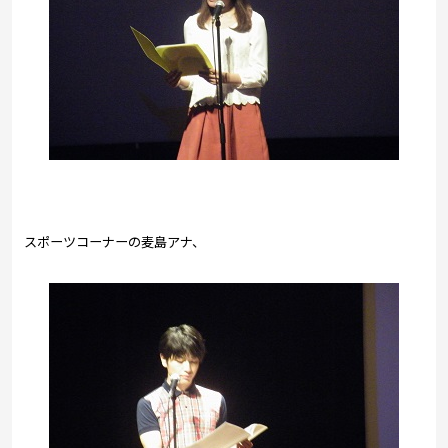
スポーツコーナーの麦島アナ、