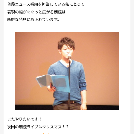
普段ニュース番組を担当している私にとって
表現の幅がぐぐっと広がる朗読は
新鮮な発見にあふれています。
またやりたいです！
次回の朗読ライブはクリスマス！？