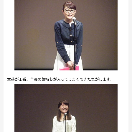
本番が１番、全員の気持ちが入ってうまくできた気がします。