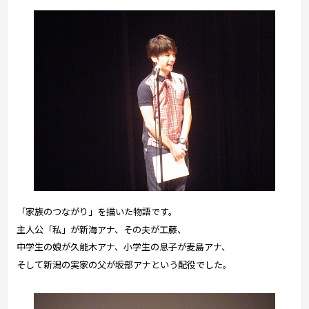
「家族のつながり」を描いた物語です。
主人公「私」が新海アナ、その夫が工藤、
中学生の娘が久能木アナ、小学生の息子が麦島アナ、
そして新潟の実家の父が坂部アナという配役でした。