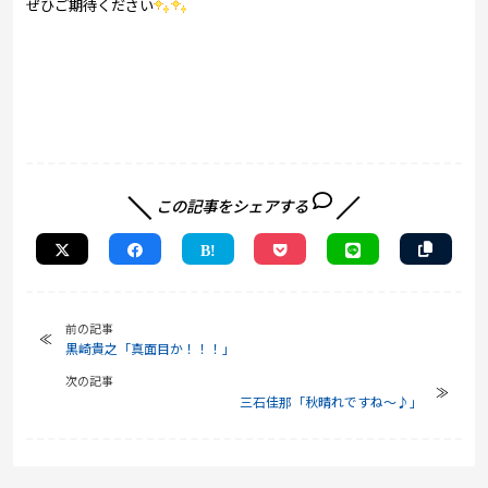
ぜひご期待ください
この記事をシェアする
前の記事
黒崎貴之「真面目か！！！」
次の記事
三石佳那「秋晴れですね～♪」