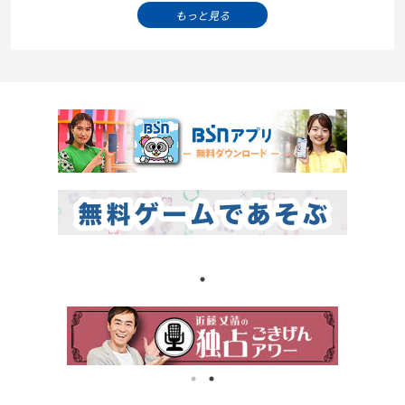
もっと見る