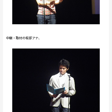
中継・取材の坂部アナ、