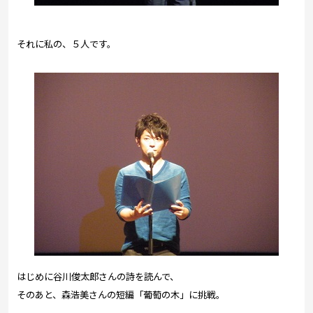
それに私の、５人です。
はじめに谷川俊太郎さんの詩を読んで、
そのあと、森浩美さんの短編「葡萄の木」に挑戦。