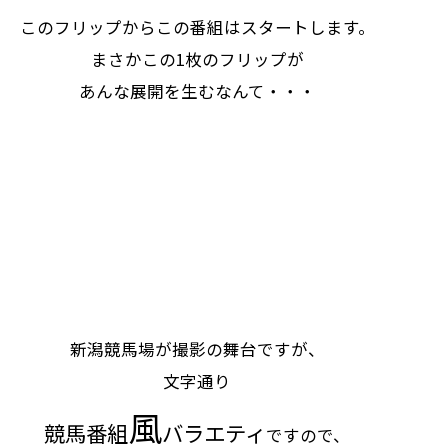
このフリップからこの番組はスタートします。
まさかこの1枚のフリップが
あんな展開を生むなんて・・・
新潟競馬場が撮影の舞台ですが、
文字通り
風
競馬番組
バラエティ
ですので、