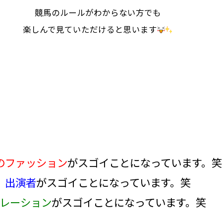
競馬のルールがわからない方でも
楽しんで見ていただけると思います
のファッション
がスゴイことになっています。笑
出演者
がスゴイことになっています。笑
レーション
がスゴイことになっています。笑