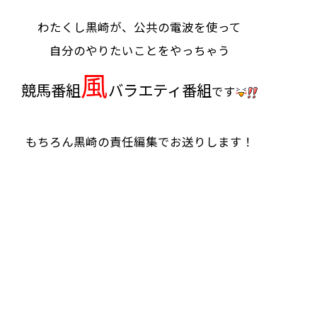
わたくし黒崎が、公共の電波を使って
自分のやりたいことをやっちゃう
風
競馬番組
バラエティ番組
です
もちろん黒崎の責任編集でお送りします！