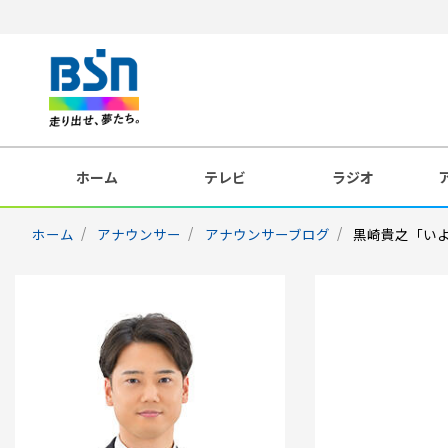
ホーム
テレビ
ラジオ
ホーム
アナウンサー
アナウンサーブログ
黒崎貴之「い