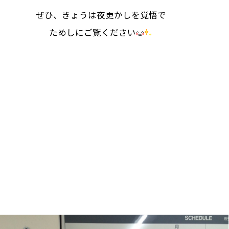
ぜひ、きょうは夜更かしを覚悟で
ためしにご覧ください