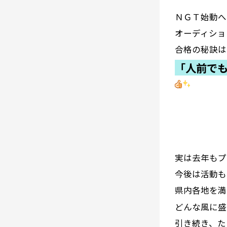
ＮＧＴ始動へ
オーディショ
合格の秘訣は
「人前で
実は去年もプ
今後は活動も
県内各地を満
どんな風に盛
引き続き、た