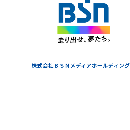
株式会社ＢＳＮメディアホールディング