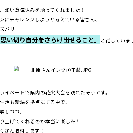
、熱い意気込みを語ってくれました！
ンにチャレンジしようと考えている皆さん、
ズバリ
も思い切り自分をさらけ出せること」
と話していま
ライベートで県内の花火大会を訪れたそうです。
生活も新潟を拠点にする中で、
喫しつつ、
り上げてくれるのか本当に楽しみ！
くさん取材します！