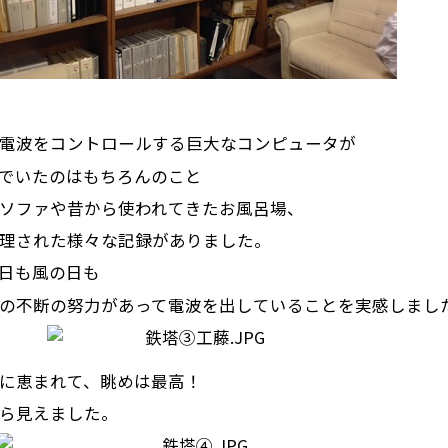
電波をコントロールする巨大なコンピュータが
でいたのはもちろんのこと
ソファや昔から使われてきたお風呂場、
理された様々な記録がありました。
日も風の日も
の不断の努力があって電波を出していることを実感しまし
に恵まれて、眺めは最高！
ら見えました。