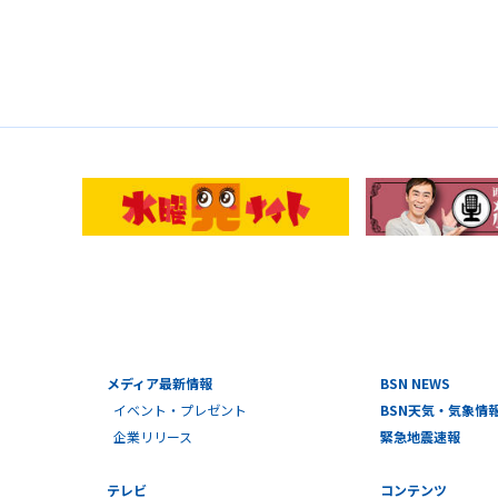
メディア最新情報
BSN NEWS
イベント・プレゼント
BSN天気・気象情
企業リリース
緊急地震速報
テレビ
コンテンツ