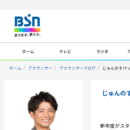
ホーム
テレビ
ラジオ
ホーム
アナウンサー
アナウンサーブログ
じゅんのすけっち
じゅんのす
新年度がスタ