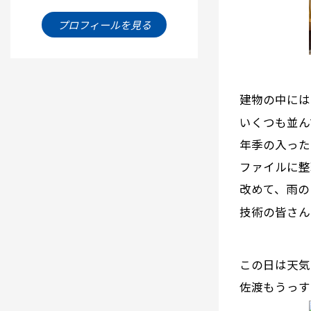
プロフィールを見る
建物の中には
いくつも並ん
年季の入った
ファイルに整
改めて、雨の
技術の皆さん
この日は天気
佐渡もうっす