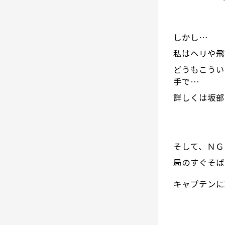
しかし…
私はヘリや飛
どうもこうい
手で…
詳しくは坂部
そして、ＮＧ
局のすぐそば
キャプテンに