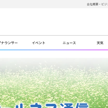
会社概要・ビジ
アナウンサー
イベント
ニュース
天気