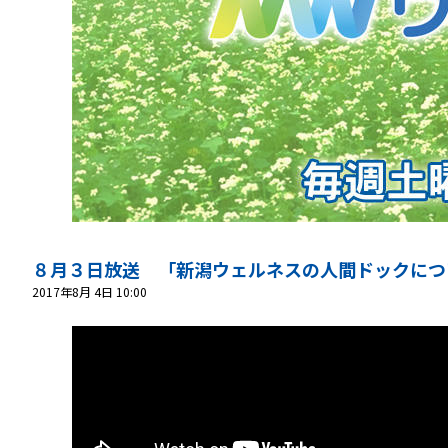
８月３日放送 「新潟ウェルネスの人間ドックにつ
2017年8月 4日 10:00