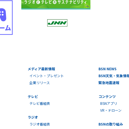
メディア最新情報
BSN NEWS
イベント・プレゼント
BSN天気・気象情
企業リリース
緊急地震速報
テレビ
コンテンツ
テレビ番組表
BSNアプリ
VR・ドローン
ラジオ
ラジオ番組表
BSNの取り組み