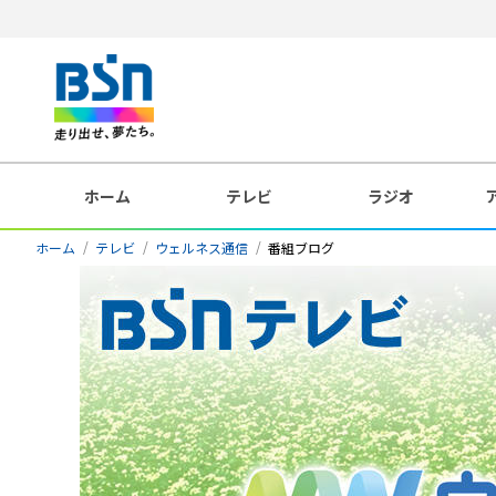
ホーム
テレビ
ラジオ
ホーム
テレビ
ウェルネス通信
番組ブログ