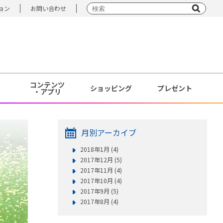
ョン
お問い合わせ
コンテンツ
ショッピング
プレゼント
・アプリ
月別アーカイブ
2018年1月 (4)
2017年12月 (5)
2017年11月 (4)
2017年10月 (4)
2017年9月 (5)
2017年8月 (4)