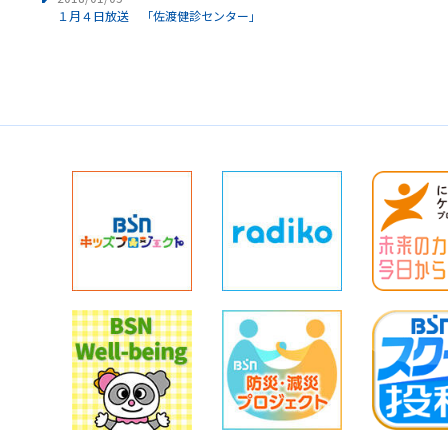
１月４日放送 「佐渡健診センター」