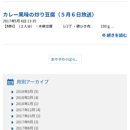
カレー風味の炒り豆腐（５月６日放送）
2017年5月 6日 13:35
【材料】（２人分） ・木綿豆腐 1/2丁 ・鶏ひき肉 100ｇ ...
続きを読む
あや子の小ばら。
月別アーカイブ
2018年3月 (5)
2018年2月 (4)
2018年1月 (1)
2017年12月 (4)
2017年10月 (2)
2017年9月 (3)
2017年8月 (3)