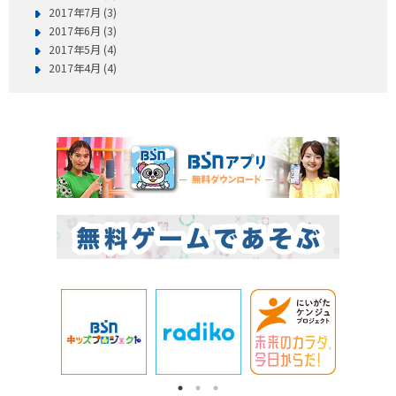
2017年7月 (3)
2017年6月 (3)
2017年5月 (4)
2017年4月 (4)